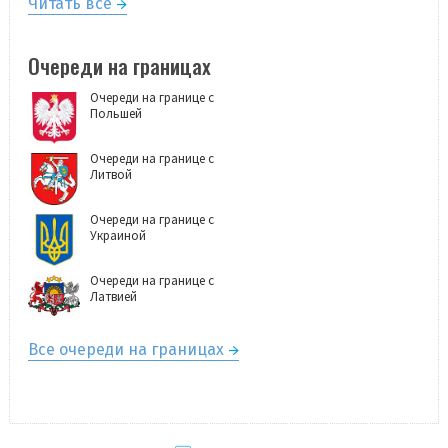
Читать всё
Очереди на границах
Очереди на границе с
Польшей
Очереди на границе с
Литвой
Очереди на границе с
Украиной
Очереди на границе с
Латвией
Все очереди на границах