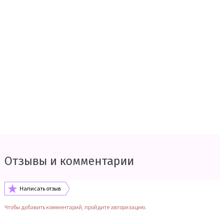
Отзывы и комментарии
Написать отзыв
Чтобы добавить комментарий, пройдите авторизацию.