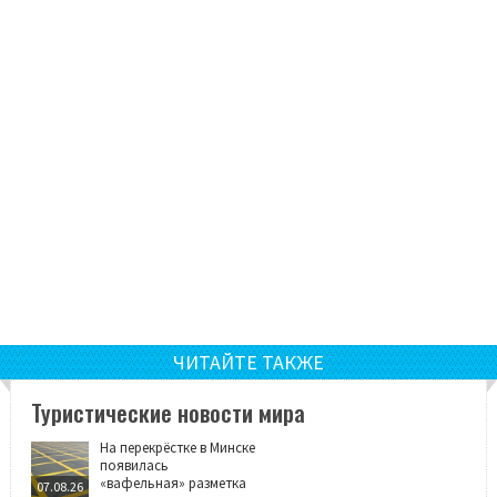
ЧИТАЙТЕ ТАКЖЕ
Туристические новости мира
На перекрёстке в Минске
появилась
«вафельная» разметка
07.08.26