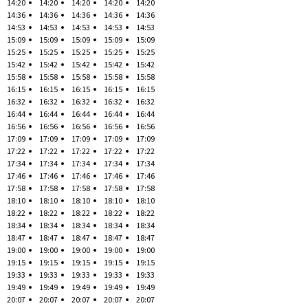
14:20
14:20
14:20
14:20
14:20
14:36
14:36
14:36
14:36
14:36
14:53
14:53
14:53
14:53
14:53
15:09
15:09
15:09
15:09
15:09
15:25
15:25
15:25
15:25
15:25
15:42
15:42
15:42
15:42
15:42
15:58
15:58
15:58
15:58
15:58
16:15
16:15
16:15
16:15
16:15
16:32
16:32
16:32
16:32
16:32
16:44
16:44
16:44
16:44
16:44
16:56
16:56
16:56
16:56
16:56
17:09
17:09
17:09
17:09
17:09
17:22
17:22
17:22
17:22
17:22
17:34
17:34
17:34
17:34
17:34
17:46
17:46
17:46
17:46
17:46
17:58
17:58
17:58
17:58
17:58
18:10
18:10
18:10
18:10
18:10
18:22
18:22
18:22
18:22
18:22
18:34
18:34
18:34
18:34
18:34
18:47
18:47
18:47
18:47
18:47
19:00
19:00
19:00
19:00
19:00
19:15
19:15
19:15
19:15
19:15
19:33
19:33
19:33
19:33
19:33
19:49
19:49
19:49
19:49
19:49
20:07
20:07
20:07
20:07
20:07