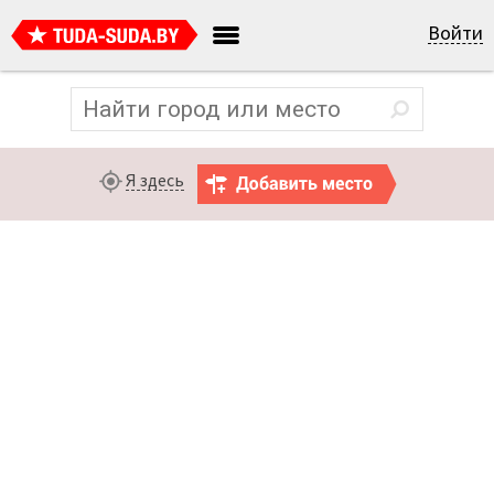
Войти
Я здесь