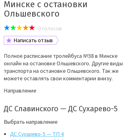
Минске с остановки
Ольшевского
0
голосов
Написать отзыв
Полное расписание тролейбуса №38 в Минске
онлайн на остановке Ольшевского. Другие виды
транспорта на остановке Ольшевского. Так же
можете оставлять свои комментарии внизу.
Направление
ДС Славинского — ДС Сухарево-5
Выбрать направление
ДС Сухарево-5 — ТП 4