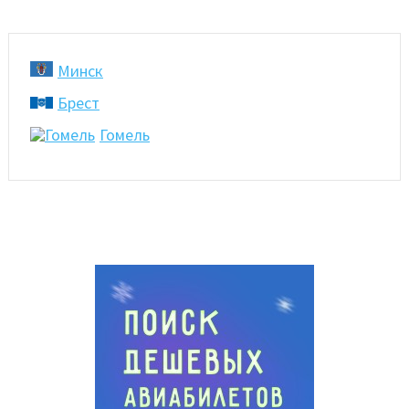
Минск
Брест
Гомель