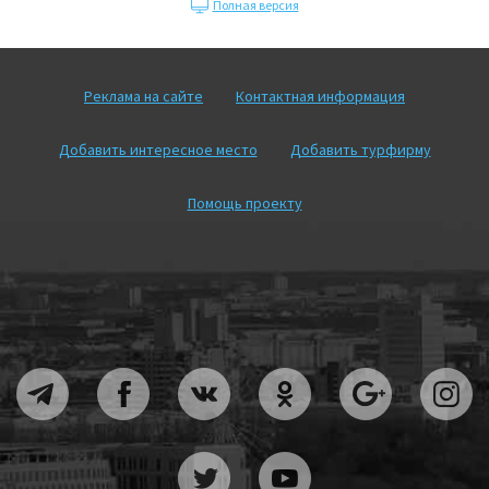
Полная версия
Реклама на сайте
Контактная информация
Добавить интересное место
Добавить турфирму
Помощь проекту