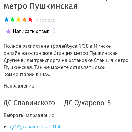
метро Пушкинская
2
голоса
Написать отзыв
Полное расписание тролейбуса №38 в Минске
онлайн на остановке Станция метро Пушкинская.
Другие виды транспорта на остановке Станция метро
Пушкинская. Так же можете оставлять свои
комментарии внизу.
Направление
ДС Славинского — ДС Сухарево-5
Выбрать направление
ДС Сухарево-5 — ТП 4