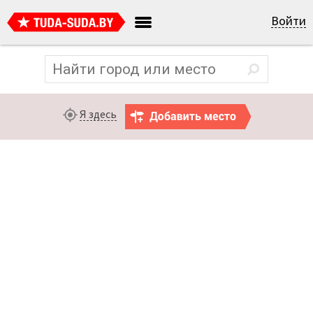
Войти
Я здесь