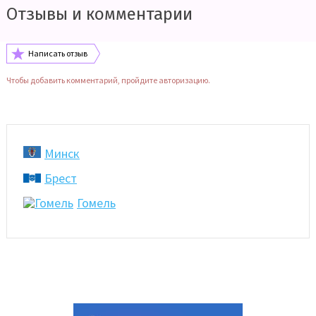
Отзывы и комментарии
Написать отзыв
Чтобы добавить комментарий, пройдите авторизацию.
Минск
Брест
Гомель