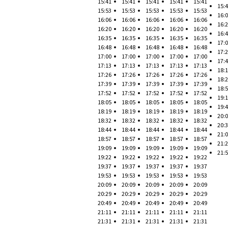
15:41
15:41
15:41
15:41
15:41
15:
15:53
15:53
15:53
15:53
15:53
16:
16:06
16:06
16:06
16:06
16:06
16:
16:20
16:20
16:20
16:20
16:20
16:
16:35
16:35
16:35
16:35
16:35
17:
16:48
16:48
16:48
16:48
16:48
17:
17:00
17:00
17:00
17:00
17:00
17:
17:13
17:13
17:13
17:13
17:13
18:
17:26
17:26
17:26
17:26
17:26
18:
17:39
17:39
17:39
17:39
17:39
18:
17:52
17:52
17:52
17:52
17:52
19:
18:05
18:05
18:05
18:05
18:05
19:
18:19
18:19
18:19
18:19
18:19
20:
18:32
18:32
18:32
18:32
18:32
20:
18:44
18:44
18:44
18:44
18:44
21:
18:57
18:57
18:57
18:57
18:57
21:
19:09
19:09
19:09
19:09
19:09
21:
19:22
19:22
19:22
19:22
19:22
19:37
19:37
19:37
19:37
19:37
19:53
19:53
19:53
19:53
19:53
20:09
20:09
20:09
20:09
20:09
20:29
20:29
20:29
20:29
20:29
20:49
20:49
20:49
20:49
20:49
21:11
21:11
21:11
21:11
21:11
21:31
21:31
21:31
21:31
21:31