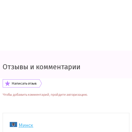
Отзывы и комментарии
Написать отзыв
Чтобы добавить комментарий, пройдите авторизацию.
Минск