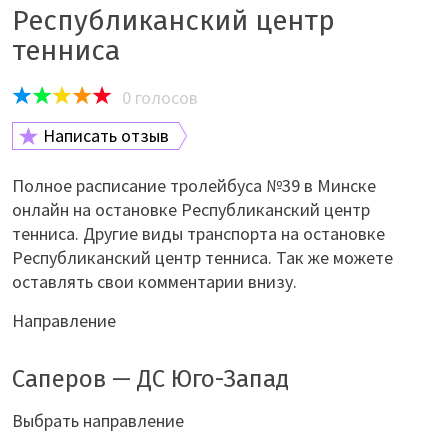
Республиканский центр
тенниса
0
голосов
Написать отзыв
Полное расписание тролейбуса №39 в Минске
онлайн на остановке Республиканский центр
тенниса. Другие виды транспорта на остановке
Республиканский центр тенниса. Так же можете
оставлять свои комментарии внизу.
Направление
Саперов — ДС Юго-Запад
Выбрать направление