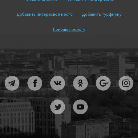
Добавить интересное место
Добавить турфирму
Помощь проекту