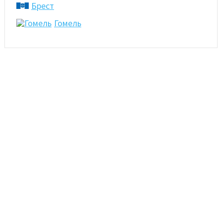
Брест
Гомель