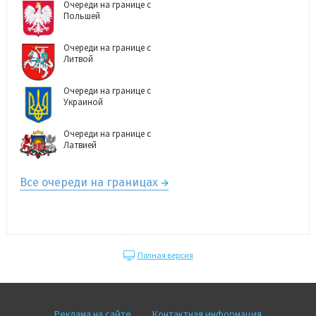
Очереди на границе с
Польшей
Очереди на границе с
Литвой
Очереди на границе с
Украиной
Очереди на границе с
Латвией
Все очереди на границах
Полная версия
Реклама на сайте
Контактная информация