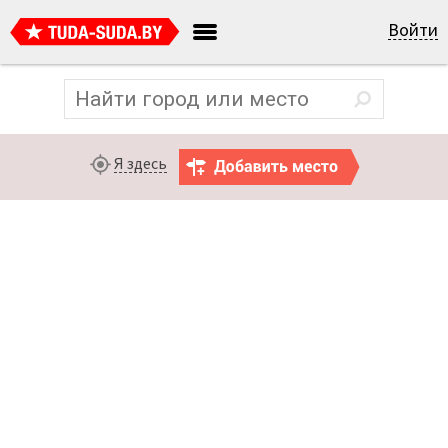
Войти
Я здесь