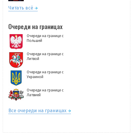
Читать всё
Очереди на границах
Очереди на границе с
Польшей
Очереди на границе с
Литвой
Очереди на границе с
Украиной
Очереди на границе с
Латвией
Все очереди на границах