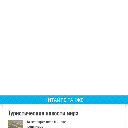
ЧИТАЙТЕ ТАКЖЕ
Туристические новости мира
На перекрёстке в Минске
появилась