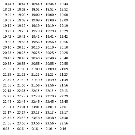
18:44
18:44
18:44
18:44
18:44
18:52
18:52
18:52
18:52
18:52
19:00
19:00
19:00
19:00
19:00
19:09
19:09
19:09
19:09
19:09
19:19
19:19
19:19
19:19
19:19
19:29
19:29
19:29
19:29
19:29
19:42
19:42
19:42
19:42
19:42
19:56
19:56
19:56
19:56
19:56
20:10
20:10
20:10
20:10
20:10
20:25
20:25
20:25
20:25
20:25
20:40
20:40
20:40
20:40
20:40
20:55
20:55
20:55
20:55
20:55
21:09
21:09
21:09
21:09
21:09
21:23
21:23
21:23
21:23
21:23
21:39
21:39
21:39
21:39
21:39
21:56
21:56
21:56
21:56
21:56
22:13
22:13
22:13
22:13
22:13
22:29
22:29
22:29
22:29
22:29
22:45
22:45
22:45
22:45
22:45
23:01
23:01
23:01
23:01
23:01
23:17
23:17
23:17
23:17
23:17
23:38
23:38
23:38
23:38
23:38
23:56
23:56
23:56
23:56
23:56
0:16
0:16
0:16
0:16
0:16