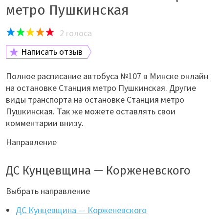
метро Пушкинская
2
голоса
Написать отзыв
Полное расписание автобуса №107 в Минске онлайн
на остановке Станция метро Пушкинская. Другие
виды транспорта на остановке Станция метро
Пушкинская. Так же можете оставлять свои
комментарии внизу.
Направление
ДС Кунцевщина — Корженевского
Выбрать направление
ДС Кунцевщина — Корженевского