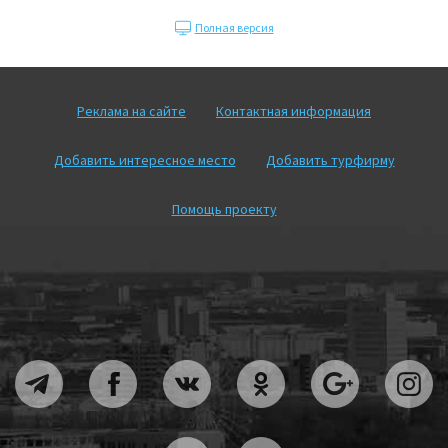
Полная версия
Реклама на сайте
Контактная информация
Добавить интересное место
Добавить турфирму
Помощь проекту