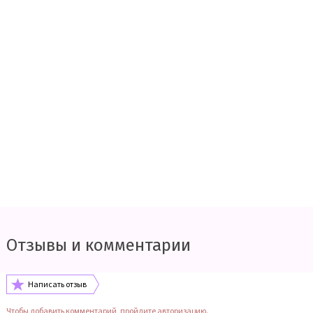
Отзывы и комментарии
Написать отзыв
Чтобы добавить комментарий, пройдите авторизацию.