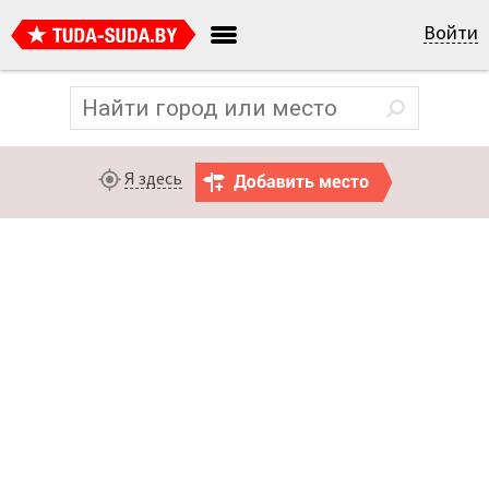
Войти
Я здесь