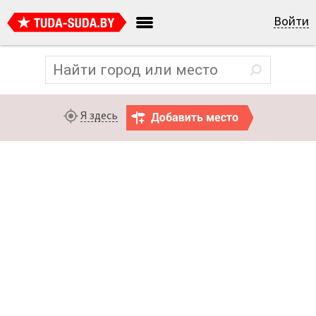
Войти
Я здесь