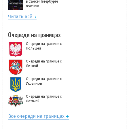
в Санкт-Петербурге
воочию
Читать всё
Очереди на границах
Очереди на границе с
Польшей
Очереди на границе с
Литвой
Очереди на границе с
Украиной
Очереди на границе с
Латвией
Все очереди на границах