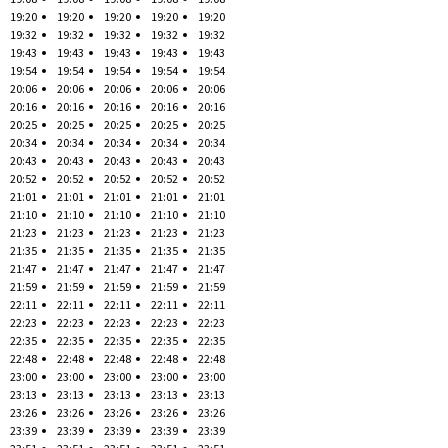
19:20
19:20
19:20
19:20
19:20
19:32
19:32
19:32
19:32
19:32
19:43
19:43
19:43
19:43
19:43
19:54
19:54
19:54
19:54
19:54
20:06
20:06
20:06
20:06
20:06
20:16
20:16
20:16
20:16
20:16
20:25
20:25
20:25
20:25
20:25
20:34
20:34
20:34
20:34
20:34
20:43
20:43
20:43
20:43
20:43
20:52
20:52
20:52
20:52
20:52
21:01
21:01
21:01
21:01
21:01
21:10
21:10
21:10
21:10
21:10
21:23
21:23
21:23
21:23
21:23
21:35
21:35
21:35
21:35
21:35
21:47
21:47
21:47
21:47
21:47
21:59
21:59
21:59
21:59
21:59
22:11
22:11
22:11
22:11
22:11
22:23
22:23
22:23
22:23
22:23
22:35
22:35
22:35
22:35
22:35
22:48
22:48
22:48
22:48
22:48
23:00
23:00
23:00
23:00
23:00
23:13
23:13
23:13
23:13
23:13
23:26
23:26
23:26
23:26
23:26
23:39
23:39
23:39
23:39
23:39