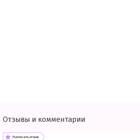
Отзывы и комментарии
Написать отзыв