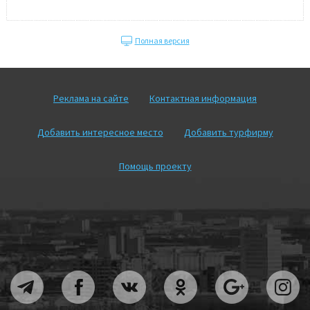
Полная версия
Реклама на сайте
Контактная информация
Добавить интересное место
Добавить турфирму
Помощь проекту