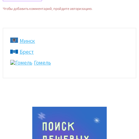
Чтобы добавить комментарий, пройдите авторизацию.
Минск
Брест
Гомель