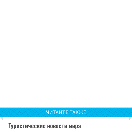
ЧИТАЙТЕ ТАКЖЕ
Туристические новости мира