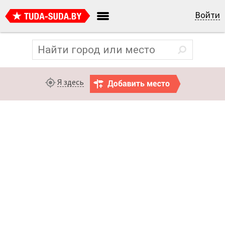
Войти
Я здесь