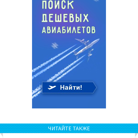
ЧИТАЙТЕ ТАКЖЕ