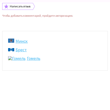
Написать отзыв
Чтобы добавить комментарий, пройдите авторизацию.
Минск
Брест
Гомель