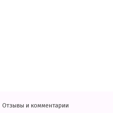
Отзывы и комментарии