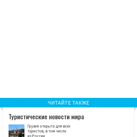
ЧИТАЙТЕ ТАКЖЕ
Туристические новости мира
Грузия открыта для всех
туристов, в том числе
из России
05:25