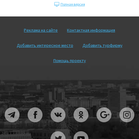
Полная версия
Реклама на сайте
Контактная информация
Добавить интересное место
Добавить турфирму
Помощь проекту