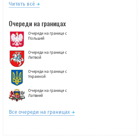
Читать всё
Очереди на границах
Очереди на границе с
Польшей
Очереди на границе с
Литвой
Очереди на границе с
Украиной
Очереди на границе с
Латвией
Все очереди на границах