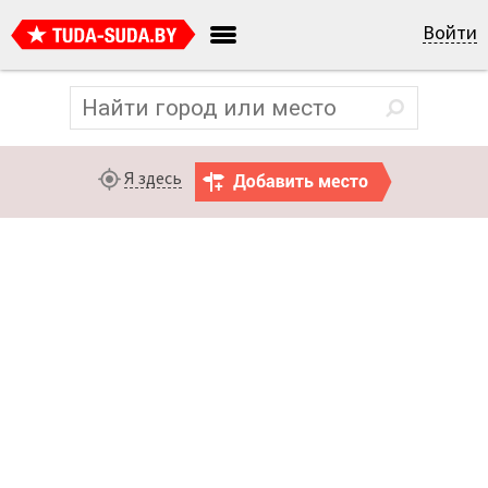
Войти
Я здесь