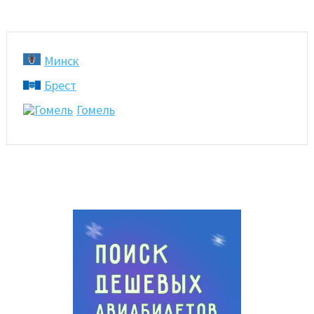
Минск
Брест
Гомель