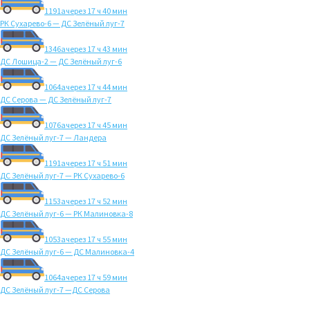
1191а
через 17 ч 40 мин
РК Сухарево-6 — ДС Зелёный луг-7
1346а
через 17 ч 43 мин
ДС Лошица-2 — ДС Зелёный луг-6
1064а
через 17 ч 44 мин
ДС Серова — ДС Зелёный луг-7
1076а
через 17 ч 45 мин
ДС Зелёный луг-7 — Ландера
1191а
через 17 ч 51 мин
ДС Зелёный луг-7 — РК Сухарево-6
1153а
через 17 ч 52 мин
ДС Зелёный луг-6 — РК Малиновка-8
1053а
через 17 ч 55 мин
ДС Зелёный луг-6 — ДС Малиновка-4
1064а
через 17 ч 59 мин
ДС Зелёный луг-7 —ДС Серова