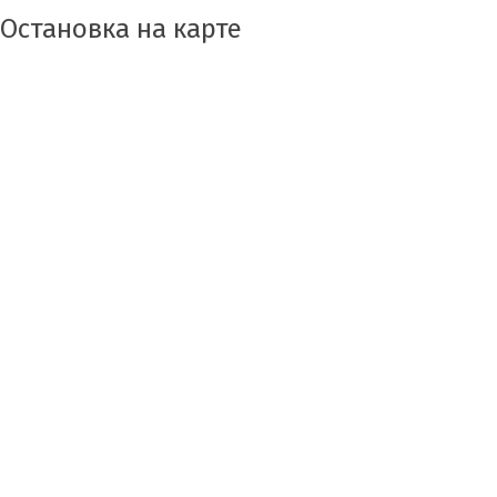
Остановка на карте