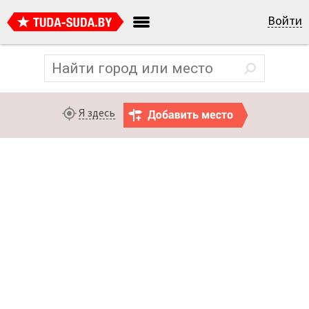
Войти
Я здесь