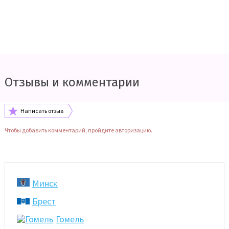
Отзывы и комментарии
Написать отзыв
Чтобы добавить комментарий, пройдите авторизацию.
Минск
Брест
Гомель