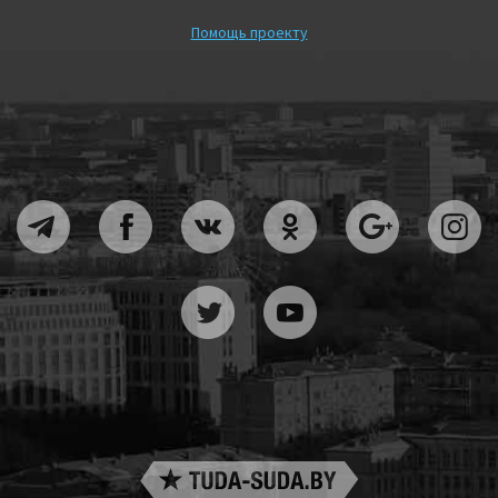
Помощь проекту