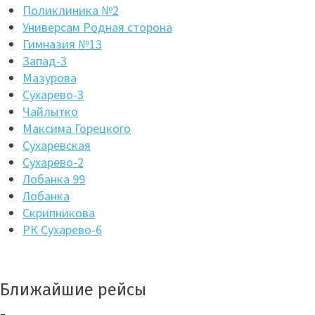
Поликлиника №2
Универсам Родная сторона
Гимназия №13
Запад-3
Мазурова
Сухарево-3
Чайлытко
Максима Горецкого
Сухаревская
Сухарево-2
Лобанка 99
Лобанка
Скрипникова
РК Сухарево-6
Ближайшие рейсы