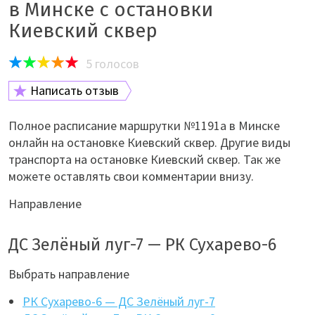
в Минске с остановки
Киевский сквер
5
голосов
Написать отзыв
Полное расписание маршрутки №1191а в Минске
онлайн на остановке Киевский сквер. Другие виды
транспорта на остановке Киевский сквер. Так же
можете оставлять свои комментарии внизу.
Направление
ДС Зелёный луг-7 — РК Сухарево-6
Выбрать направление
РК Сухарево-6 — ДС Зелёный луг-7