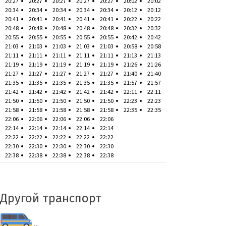
20:27
20:27
20:27
20:27
20:27
20:02
20:02
20:34
20:34
20:34
20:34
20:34
20:12
20:12
20:41
20:41
20:41
20:41
20:41
20:22
20:22
20:48
20:48
20:48
20:48
20:48
20:32
20:32
20:55
20:55
20:55
20:55
20:55
20:42
20:42
21:03
21:03
21:03
21:03
21:03
20:58
20:58
21:11
21:11
21:11
21:11
21:11
21:13
21:13
21:19
21:19
21:19
21:19
21:19
21:26
21:26
21:27
21:27
21:27
21:27
21:27
21:40
21:40
21:35
21:35
21:35
21:35
21:35
21:57
21:57
21:42
21:42
21:42
21:42
21:42
22:11
22:11
21:50
21:50
21:50
21:50
21:50
22:23
22:23
21:58
21:58
21:58
21:58
21:58
22:35
22:35
22:06
22:06
22:06
22:06
22:06
22:14
22:14
22:14
22:14
22:14
22:22
22:22
22:22
22:22
22:22
22:30
22:30
22:30
22:30
22:30
22:38
22:38
22:38
22:38
22:38
Другой транспорт