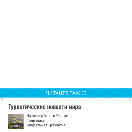
ЧИТАЙТЕ ТАКЖЕ
Туристические новости мира
На перекрёстке в Минске
появилась
«вафельная» разметка
07.08.26