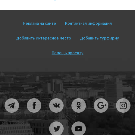
Реклама на сайте
Контактная информация
Добавить интересное место
Добавить турфирму
Помощь проекту