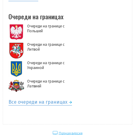
Очереди на границах
Очереди на границе с
Польшей
Очереди на границе с
Литвой
Очереди на границе с
Украиной
Очереди на границе с
Латвией
Все очереди на границах
Полная версия