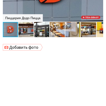
Пиццерия Додо Пицца
Добавить фото