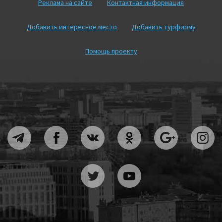
Реклама на сайте
Контактная информация
Добавить интересное место
Добавить турфирму
Помощь проекту