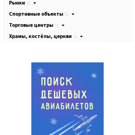
Рынки
(1)
Спортивные объекты
(1)
Торговые центры
(3)
Храмы, костёлы, церкви
(2)