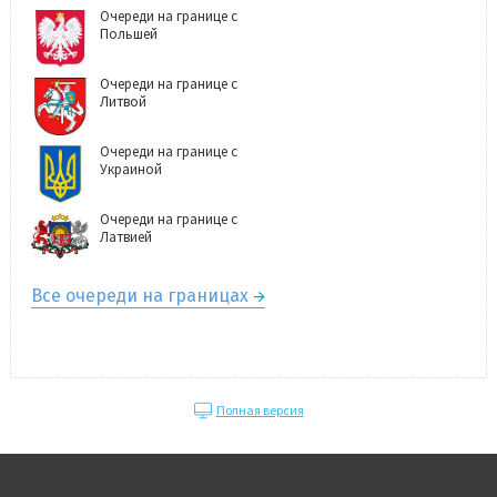
Очереди на границе с
Польшей
Очереди на границе с
Литвой
Очереди на границе с
Украиной
Очереди на границе с
Латвией
Все очереди на границах
Полная версия