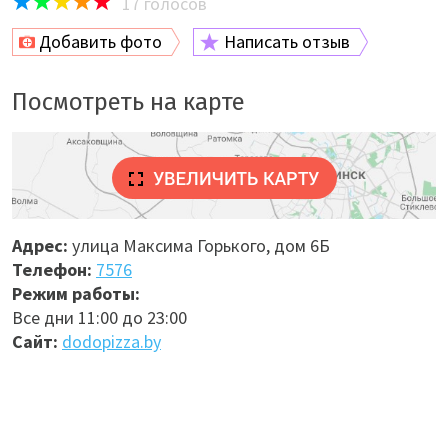
17
голосов
Добавить фото
Написать отзыв
Посмотреть на карте
Адрес:
улица Максима Горького, дом 6Б
Телефон:
7576
Режим работы:
Все дни 11:00 до 23:00
Сайт:
dodopizza.by