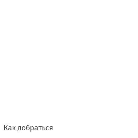
Как добраться