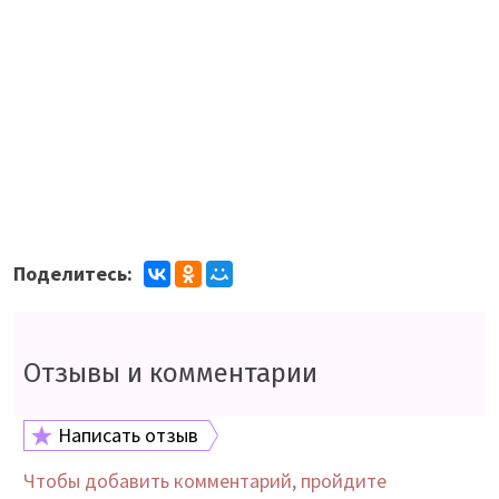
Поделитесь:
Отзывы и комментарии
Написать отзыв
Чтобы добавить комментарий, пройдите