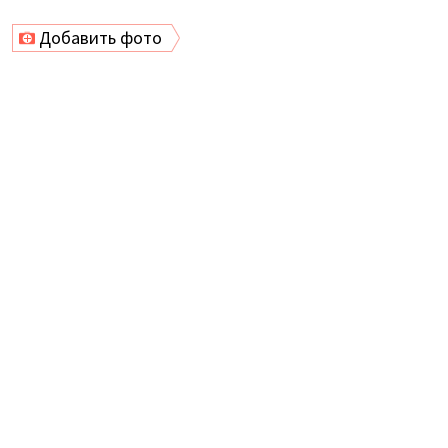
Добавить фото