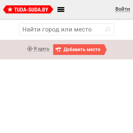
Войти
Я здесь