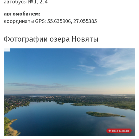
автобусы № 1, 2, 4.
автомобилем:
координаты GPS: 55.635906, 27.055385
Фотографии озера Новяты