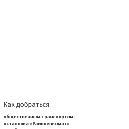
Как добраться
общественным транспортом:
остановка «Райвоенкомат»