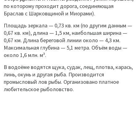
по которому проходит дорога, соединяющая
Браслав с Шарковщиной и Миорами).
Площадь зеркала — 0,73 кв. км (по другим данным —
0,67 кв. км), длина — 1,5 км, наибольшая ширина —
0,67 км. Длина береговой линии около — 4,3 км.
Максимальная глубина — 5,1 метра. Объём воды —
около 1,6 млн. м³.
В водоёме водятся щука, судак, лещ, плотва, карась,
линь, окунь и другая рыба. Производится
промысловый лов рыбы. Организовано платное
любительское рыболовство.