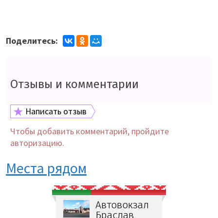
Поделитесь:
Отзывы и комментарии
Написать отзыв
Чтобы добавить комментарий, пройдите
авторизацию.
Места рядом
Автовокзал
Браслав