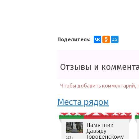
Поделитесь:
Отзывы и коммент
Чтобы добавить комментарий, 
Места рядом
Памятник
Давыду
Городенскому
163 м