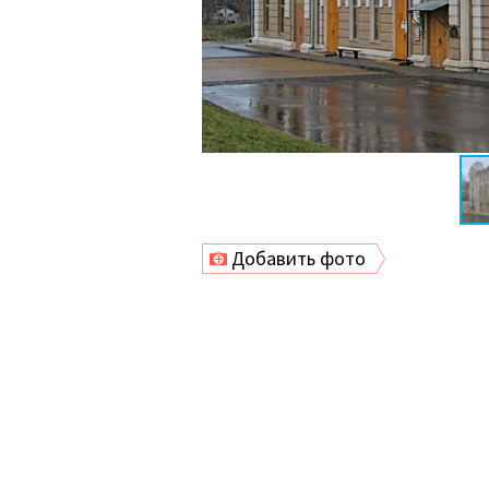
Добавить фото