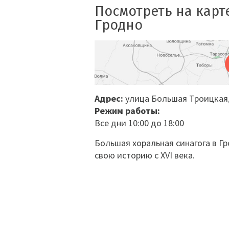
Посмотреть на карт
Гродно
Адрес:
улица Большая Троицкая,
Режим работы:
Все дни 10:00 до 18:00
Большая хоральная синагога в Г
свою историю с XVI века.