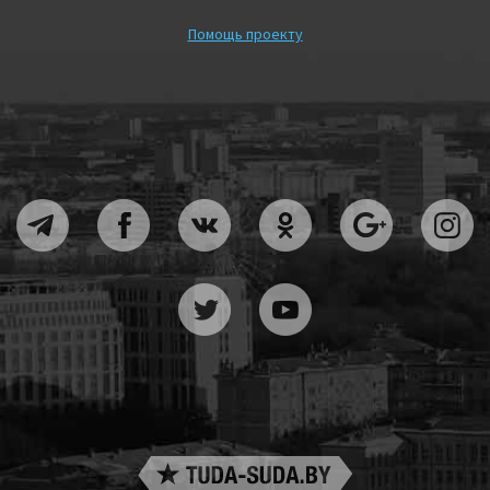
Помощь проекту