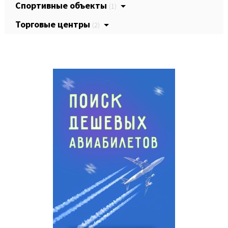
Спортивные объекты
(1)
Торговые центры
(2)