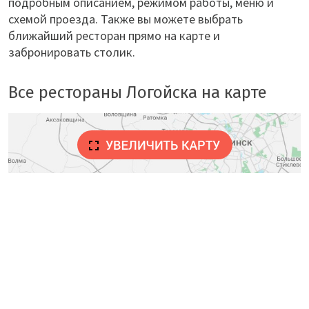
подробным описанием, режимом работы, меню и
схемой проезда. Также вы можете выбрать
ближайший ресторан прямо на карте и
забронировать столик.
Все рестораны Логойска на карте