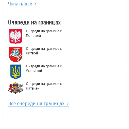
Читать всё
Очереди на границах
Очереди на границе с
Польшей
Очереди на границе с
Литвой
Очереди на границе с
Украиной
Очереди на границе с
Латвией
Все очереди на границах