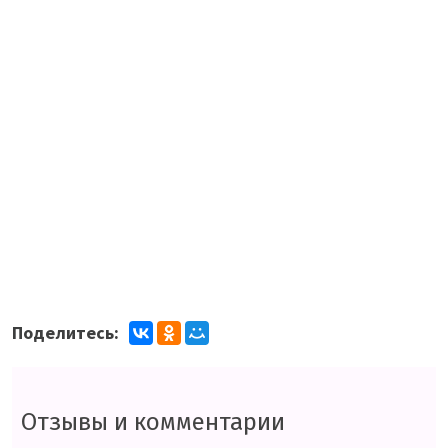
Поделитесь:
Отзывы и комментарии