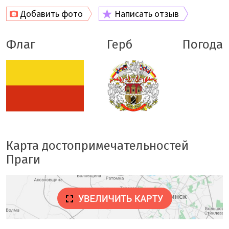
Добавить фото
Написать отзыв
Флаг
Герб
Погода
Карта достопримечательностей
Праги