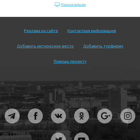
Полная версия
Реклама на сайте
Контактная информация
Добавить интересное место
Добавить турфирму
Помощь проекту