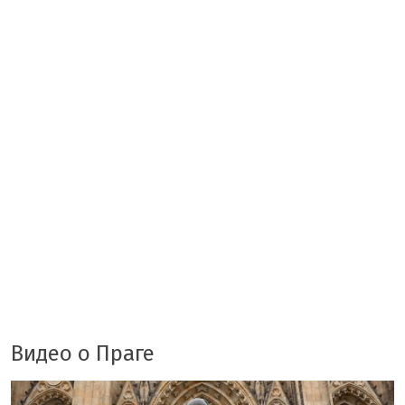
Видео о Праге