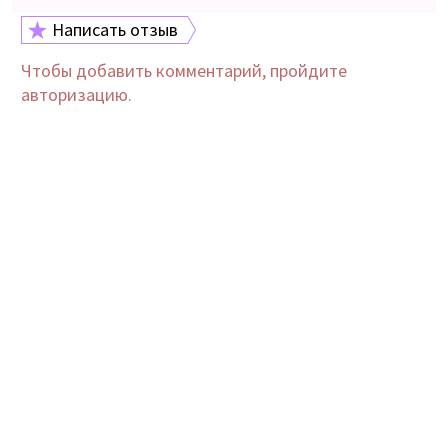
Написать отзыв
Чтобы добавить комментарий, пройдите
авторизацию.