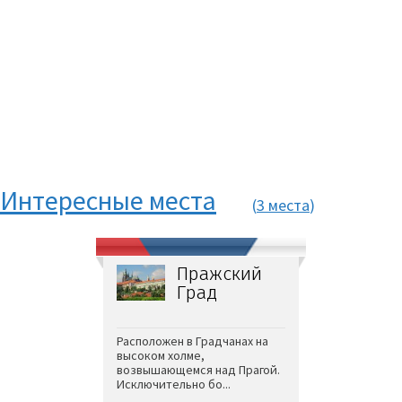
Интересные места
(
3 места
)
Пражский
Град
Расположен в Градчанах на
высоком холме,
возвышающемся над Прагой.
Исключительно бо...