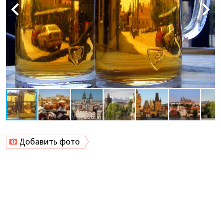
Добавить фото