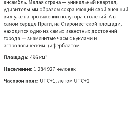
ансамбль. Малая страна — уникальный квартал,
удивительным образом сохраняющий свой внешний
вид уже на протяжении полутора столетий. А в
самом сердце Праги, на Староместской площади,
находится одно из самых известных достояний
города — знаменитые часы с куклами и
астрологическим циферблатом.
Площадь:
496 км²
Население:
1 284 927 человек
Часовой пояс:
UTC+1, летом UTC+2