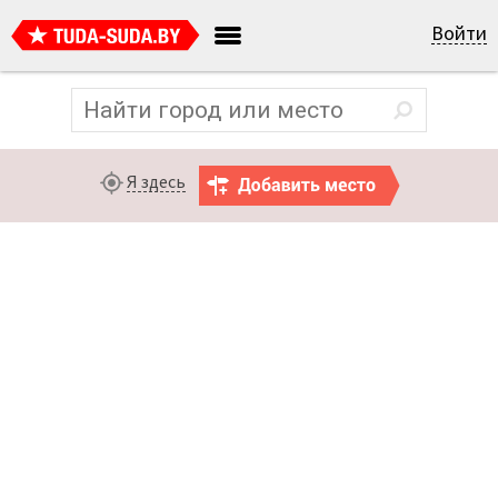
Войти
Я здесь