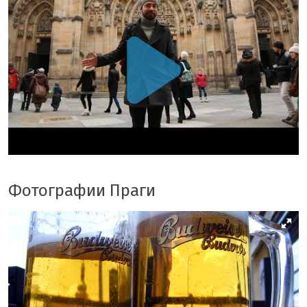
Фотографии Праги