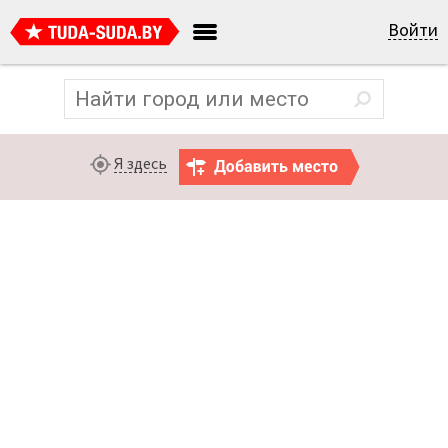
Войти
Я здесь