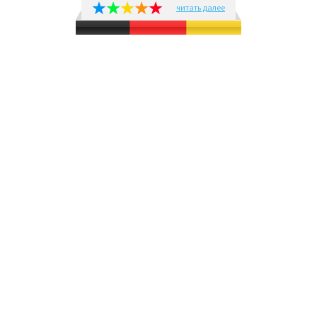
читать далее