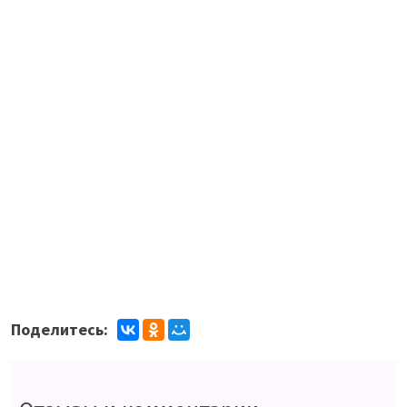
Поделитесь: