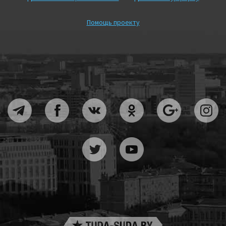
Помощь проекту