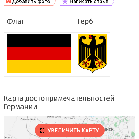
Добавить фото
Написать отзыв
Флаг
Герб
Карта достопримечательностей
Германии