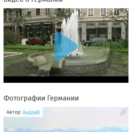
Фотографии Германии
Автор:
Андрей