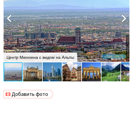
Центр Мюнхена с видом на Альпы
Добавить фото