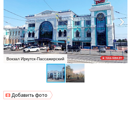
Вокзал Иркутск-Пассажирский
Добавить фото