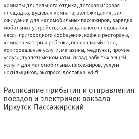
комнаты длительного отдыха, детская игровая
площадка, душевая комната, зал ожидания, зал
ожидания для маломобильных пассажиров, зарядка
мобильных устройств, кассы дальнего следования,
кассы пригородного сообщения, кафе и рестораны,
комната матери и ребёнка, пеленальный стол,
копировальные услуги, магазины, медпункт, прочие
услуги, туалетные комнаты, склад забытых вещей,
услуги для маломобильных пассажиров, услуги
носильщиков, экспресс-доставка, wi-fi.
Расписание прибытия и отправления
поездов и электричек вокзала
Иркутск-Пассажирский