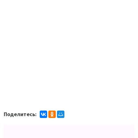
Поделитесь: