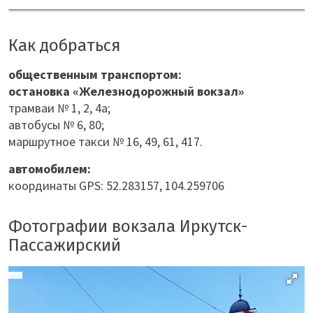
Как добраться
общественным транспортом:
остановка «Железнодорожный вокзал»
трамваи № 1, 2, 4а;
автобусы № 6, 80;
маршрутное такси № 16, 49, 61, 417.
автомобилем:
координаты GPS: 52.283157, 104.259706
Фотографии вокзала Иркутск-
Пассажирский