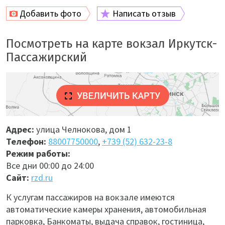
Добавить фото
Написать отзыв
Посмотреть на карте вокзал Иркутск-
Пассажирский
Адрес:
улица Челнокова, дом 1
Телефон:
88007750000
,
+739 (52) 632-23-8
Режим работы:
Все дни 00:00 до 24:00
Сайт:
rzd.ru
К услугам пассажиров на вокзале имеются
автоматические камеры хранения, автомобильная
парковка, Банкоматы, выдача справок, гостиница,