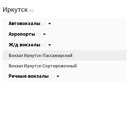
Иркутск
(5)
Автовокзалы
(1)
Аэропорты
(1)
Ж/д вокзалы
(2)
Вокзал Иркутск-Пассажирский
Вокзал Иркутск-Сортировочный
Речные вокзалы
(1)