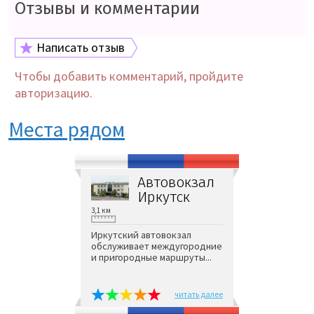
Отзывы и комментарии
Написать отзыв
Чтобы добавить комментарий, пройдите
авторизацию.
Места рядом
Автовокзал
Иркутск
3,1 км
Иркутский автовокзал
обслуживает междугородние
и пригородные маршруты...
читать далее