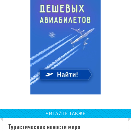
ЧИТАЙТЕ ТАКЖЕ
Туристические новости мира