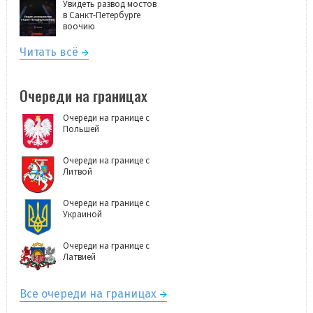
Увидеть развод мостов
в Санкт-Петербурге
воочию
Читать всё
Очереди на границах
Очереди на границе с
Польшей
Очереди на границе с
Литвой
Очереди на границе с
Украиной
Очереди на границе с
Латвией
Все очереди на границах