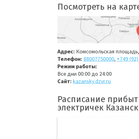
Посмотреть на карт
Адрес:
Комсомольская площадь,
Телефон:
88007750000
,
+749 (92)
Режим работы:
Все дни 00:00 до 24:00
Сайт:
kazansky.dzvr.ru
Расписание прибыт
электричек Казанск