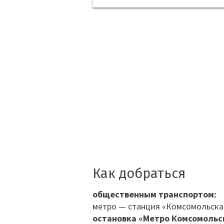
Как добраться
общественным транспортом:
метро — станция «Комсомольска
остановка «Метро Комсомольс