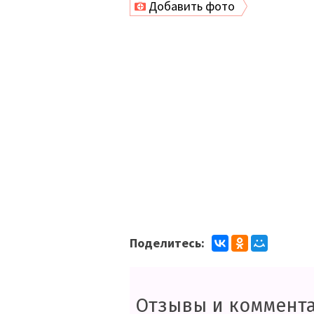
Добавить фото
Поделитесь:
Отзывы и коммент