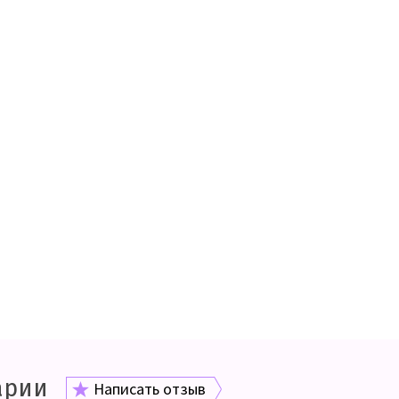
арии
Написать отзыв