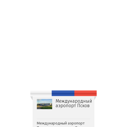
Международный
аэропорт Псков
Международный аэропорт