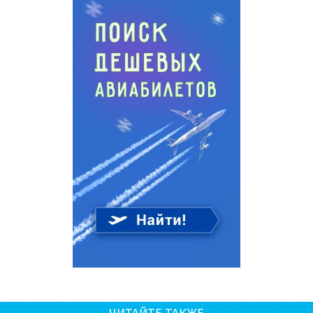
ЧИТАЙТЕ ТАКЖЕ