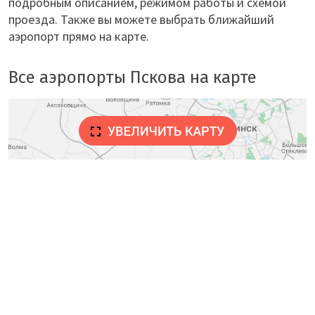
подробным описанием, режимом работы и схемой
проезда. Также вы можете выбрать ближайший
аэропорт прямо на карте.
Все аэропорты Пскова на карте