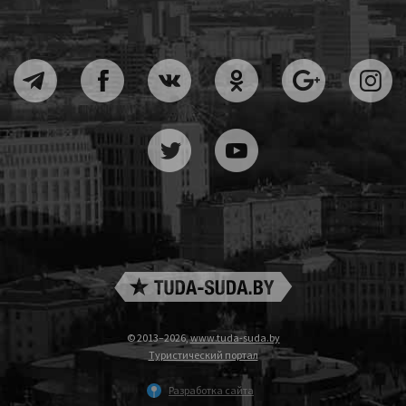
© 2013–2026,
www.tuda-suda.by
Туристический портал
Разработка сайта