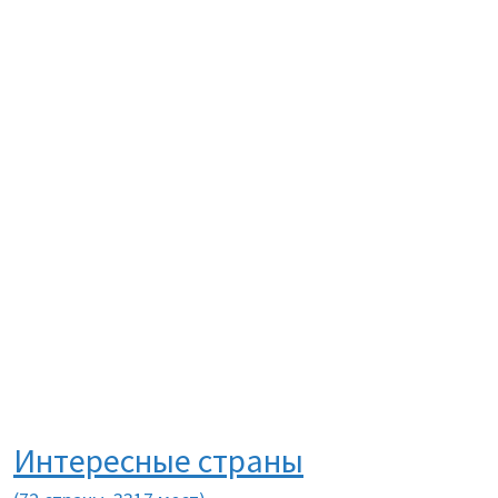
Интересные страны