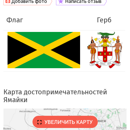
Добавить фото
Написать отзыв
Флаг
Герб
Карта достопримечательностей
Ямайки