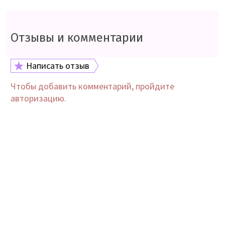
Отзывы и комментарии
Написать отзыв
Чтобы добавить комментарий, пройдите
авторизацию.