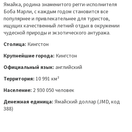
Ямайка, родина знаменитого регги-исполнителя
Боба Марли, с каждым годом становится все
популярнее и привлекательнее для туристов,
ищущих качественный летний отдых в окружении
чудесной природы и экзотического антуража.
Столица:
Кингстон
Крупнейшие города:
Кингстон
Официальный язык:
английский
Территория:
10 991 км²
Население:
2 930 050 человек
Денежная единица:
Ямайский доллар (JMD, код
388)