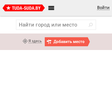
Войти
Я здесь