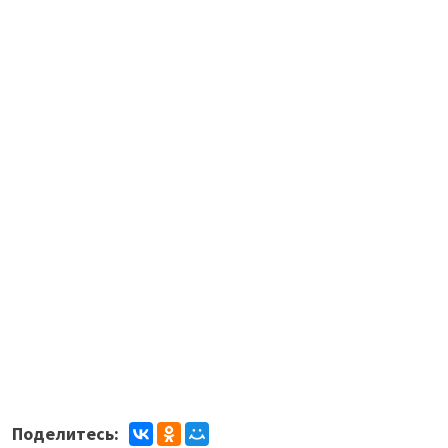
Поделитесь: