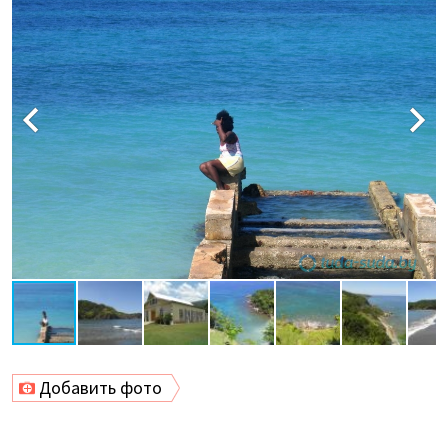
Добавить фото