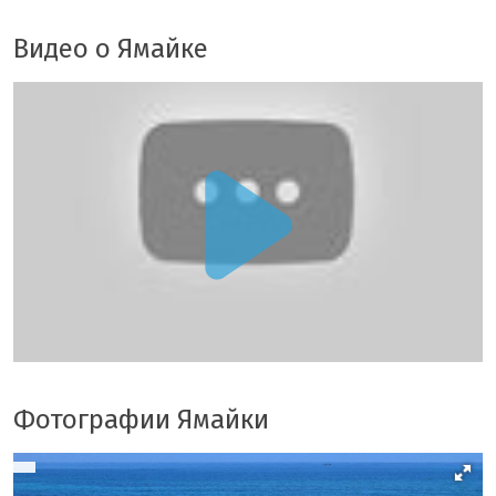
Видео о Ямайке
Фотографии Ямайки