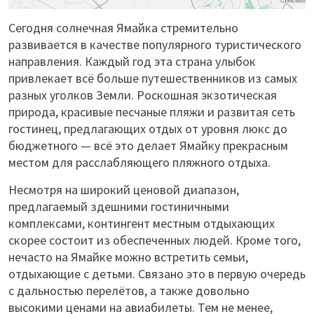
Сегодня солнечная Ямайка стремительно
развивается в качестве популярного туристического
направления. Каждый год эта страна улыбок
привлекает всё больше путешественников из самых
разных уголков Земли. Роскошная экзотическая
природа, красивые песчаные пляжи и развитая сеть
гостинец, предлагающих отдых от уровня люкс до
бюджетного — всё это делает Ямайку прекрасным
местом для расслабляющего пляжного отдыха.
Несмотря на широкий ценовой диапазон,
предлагаемый здешними гостиничными
комплексами, контингент местным отдыхающих
скорее состоит из обеспеченных людей. Кроме того,
нечасто на Ямайке можно встретить семьи,
отдыхающие с детьми. Связано это в первую очередь
с дальностью перелётов, а также довольно
высокими ценами на авиабилеты. Тем не менее,