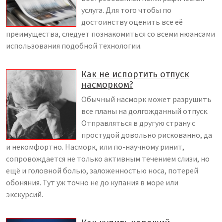
услуга. Для того чтобы по
достоинству оценить все её
преимущества, следует познакомиться со всеми нюансами
использования подобной технологии.
Как не испортить отпуск
насморком?
Обычный насморк может разрушить
все планы на долгожданный отпуск.
Отправляться в другую страну с
простудой довольно рискованно, да
и некомфортно. Насморк, или по-научному ринит,
сопровождается не только активным течением слизи, но
ещё и головной болью, заложенностью носа, потерей
обоняния. Тут уж точно не до купания в море или
экскурсий.