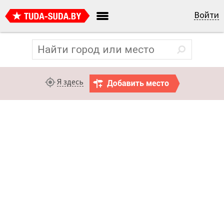
Войти
Я здесь