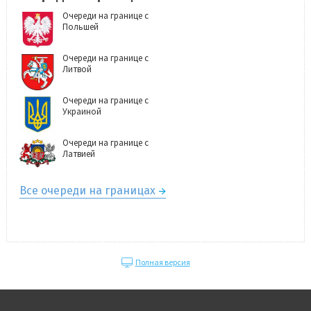
Очереди на границе с
Польшей
Очереди на границе с
Литвой
Очереди на границе с
Украиной
Очереди на границе с
Латвией
Все очереди на границах
Полная версия