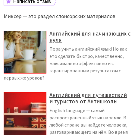
Написать отзыв
Миксер — это раздел спонсорских материалов.
Английский для начинающих с
нуля
Пора учить английский язык! Но как
это сделать быстро, качественно,
максимально эффективно и с
гарантированным результатом с
первых же уроков?
Английский для путешествий
и туристов от Антишколы
English language — самый
распространенный язык на земле. В
любой стране вы найдете человека,
разговаривающего на нём. Во время