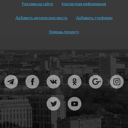
Реклама на сайте
Контактная информация
Добавить интересное место
Добавить турфирму
Помощь проекту