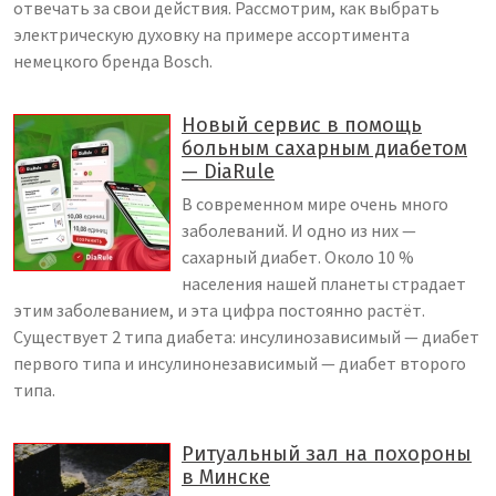
отвечать за свои действия. Рассмотрим, как выбрать
электрическую духовку на примере ассортимента
немецкого бренда Bosch.
Новый сервис в помощь
больным сахарным диабетом
— DiaRule
В современном мире очень много
заболеваний. И одно из них —
сахарный диабет. Около 10 %
населения нашей планеты страдает
этим заболеванием, и эта цифра постоянно растёт.
Существует 2 типа диабета: инсулинозависимый — диабет
первого типа и инсулинонезависимый — диабет второго
типа.
Ритуальный зал на похороны
в Минске