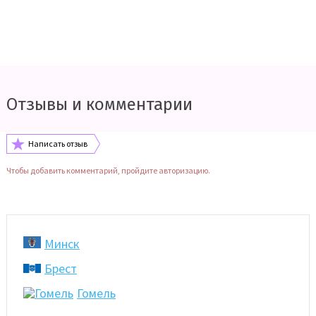
Отзывы и комментарии
Написать отзыв
Чтобы добавить комментарий, пройдите авторизацию.
Минск
Брест
Гомель