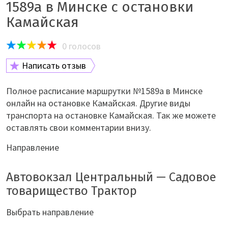
1589а в Минске с остановки
Камайская
0
голосов
Написать отзыв
Полное расписание маршрутки №1589а в Минске
онлайн на остановке Камайская. Другие виды
транспорта на остановке Камайская. Так же можете
оставлять свои комментарии внизу.
Направление
Автовокзал Центральный — Садовое
товарищество Трактор
Выбрать направление