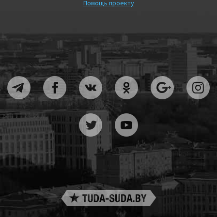
Помощь проекту