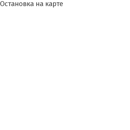
Остановка на карте