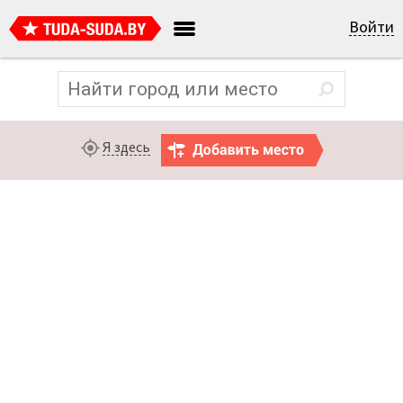
Войти
Я здесь