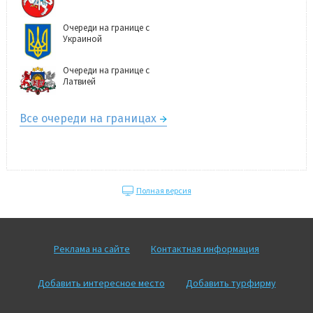
Очереди на границе с
Украиной
Очереди на границе с
Латвией
Все очереди на границах
Полная версия
Реклама на сайте
Контактная информация
Добавить интересное место
Добавить турфирму