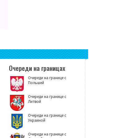
Очереди на границах
Очереди на границе с
Польшей
Очереди на границе с
Литвой
Очереди на границе с
Украиной
Очереди на границе с