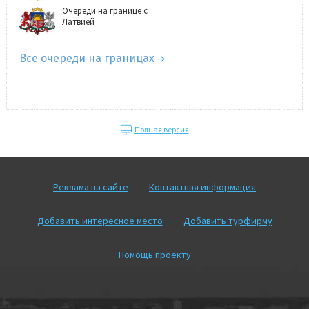
Очереди на границе с
Латвией
Все очереди на границах
Полная версия
Реклама на сайте
Контактная информация
Добавить интересное место
Добавить турфирму
Помощь проекту