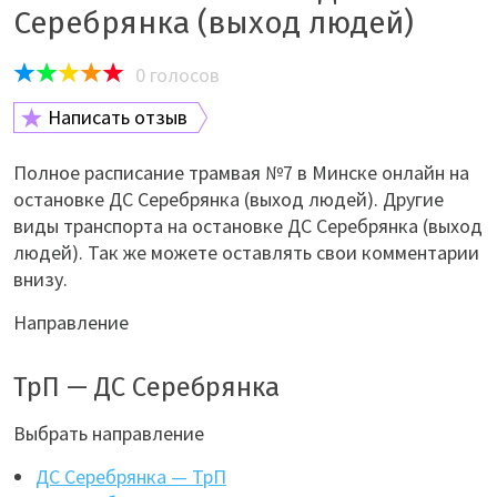
Серебрянка (выход людей)
0
голосов
Написать отзыв
Полное расписание трамвая №7 в Минске онлайн на
остановке ДС Серебрянка (выход людей). Другие
виды транспорта на остановке ДС Серебрянка (выход
людей). Так же можете оставлять свои комментарии
внизу.
Направление
ТрП — ДС Серебрянка
Выбрать направление
ДС Серебрянка — ТрП