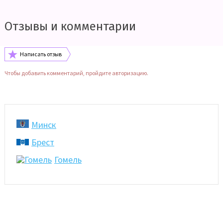
Отзывы и комментарии
Написать отзыв
Чтобы добавить комментарий, пройдите авторизацию.
Минск
Брест
Гомель