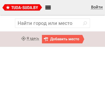
Войти
Я здесь