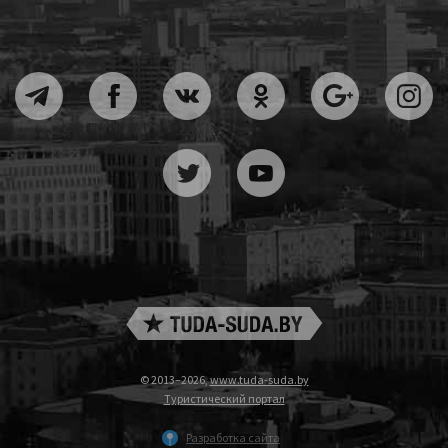
© 2013–2026,
www.tuda-suda.by
Туристический портал
Разработка сайта