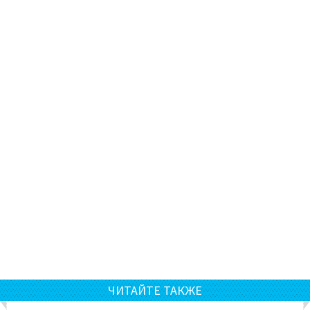
ЧИТАЙТЕ ТАКЖЕ