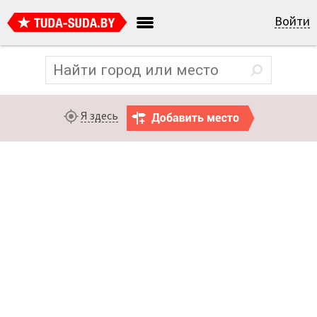
Войти
Я здесь