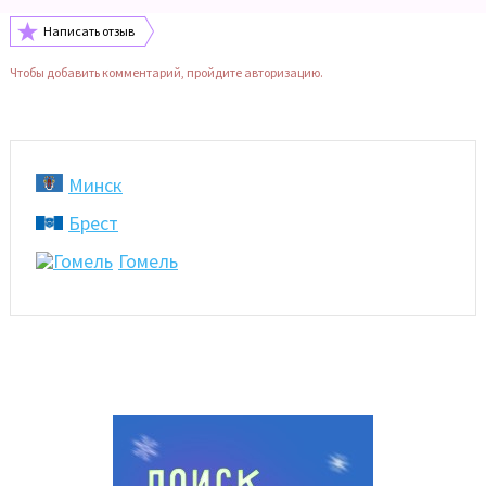
Написать отзыв
Чтобы добавить комментарий, пройдите авторизацию.
Минск
Брест
Гомель