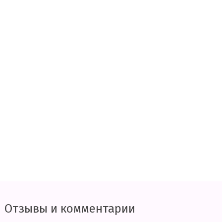
Отзывы и комментарии