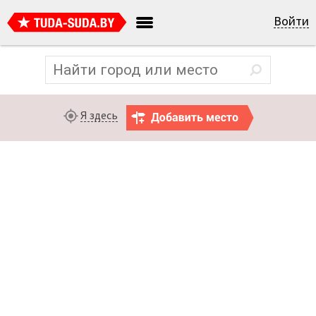
Войти
Я здесь