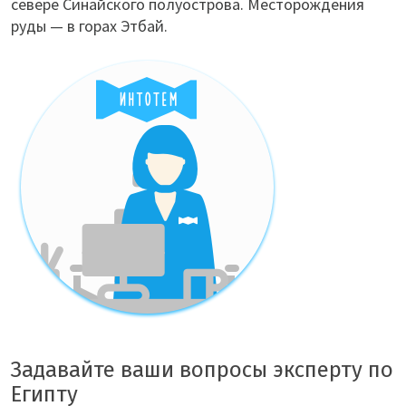
севере Синайского полуострова. Месторождения
руды — в горах Этбай.
Задавайте ваши вопросы эксперту по
Египту