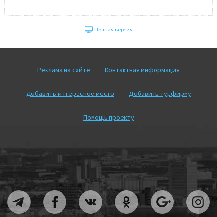
Полная версия
Реклама на сайте
Контактная информация
Добавить интересное место
Добавить турфирму
Помощь проекту