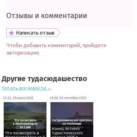
Отзывы и комментарии
Написать отзыв
Чтобы добавить комментарий, пройдите
авторизацию.
Другие тудасюдашество
Читать все новости →
11:22, 29 июля 2026
14:04, 30 сентября 2025
Конец летнего
Что посмотреть в
туристического
Железноводске за 2
сезона 2025 в