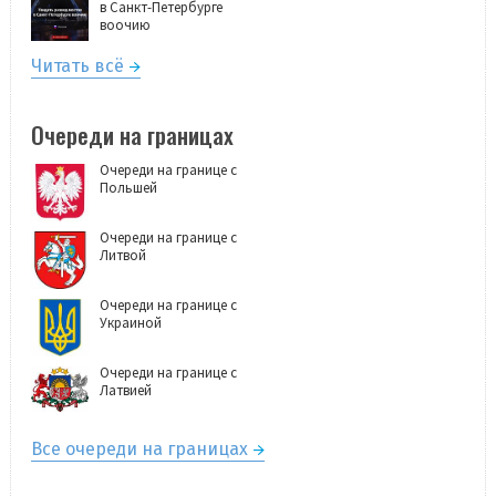
в Санкт-Петербурге
воочию
Читать всё
Очереди на границах
Очереди на границе с
Польшей
Очереди на границе с
Литвой
Очереди на границе с
Украиной
Очереди на границе с
Латвией
Все очереди на границах