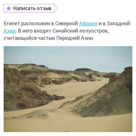
Написать отзыв
Египет расположен в Северной
Африке
и в Западной
Азии
. В него входит Синайский полуостров,
считающийся частью Передней Азии.