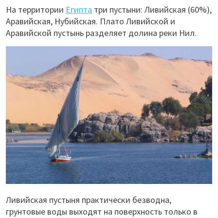
На территории
Египта
три пустыни: Ливийская (60%),
Аравийская, Нубийская. Плато Ливийской и
Аравийской пустынь разделяет долина реки Нил.
Ливийская пустыня практически безводна,
грунтовые воды выходят на поверхность только в