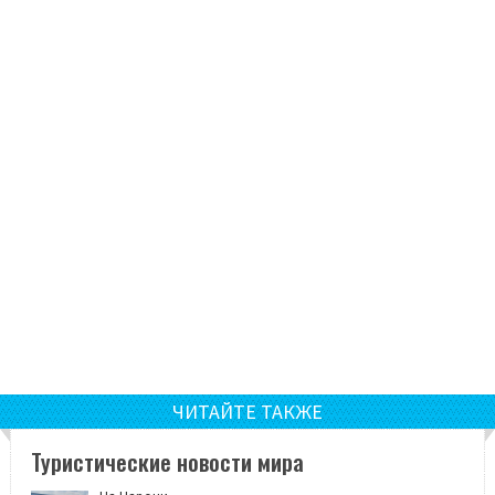
ЧИТАЙТЕ ТАКЖЕ
Туристические новости мира