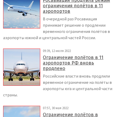
Росавиация продлила режим
ограничения полётов в 11
аэропортов
В очередной раз Росавиация
принимает решение о продлении
временного ограничения полётов в
аэропорты южной и центральной частей России.
09:39, 12 июля 2022
Ограничение полётов в 11
аэропортов РФ вновь
продлено
Российские власти вновь продлили
временное ограничение на полёты в
аэропорты юга и центральной части
страны.
07:57, 30 мая 2022
Ограничение полётов в