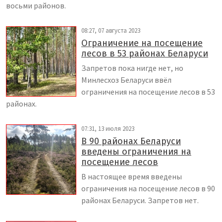
восьми районов.
08:27, 07 августа 2023
Ограничение на посещение
лесов в 53 районах Беларуси
Запретов пока нигде нет, но
Минлесхоз Беларуси ввёл
ограничения на посещение лесов в 53
районах.
07:31, 13 июля 2023
В 90 районах Беларуси
введены ограничения на
посещение лесов
В настоящее время введены
ограничения на посещение лесов в 90
районах Беларуси. Запретов нет.