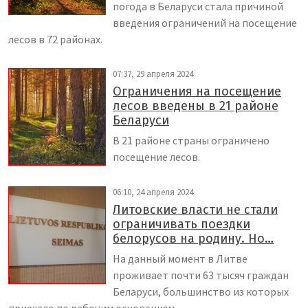
погода в Беларуси стала причиной
введения ограничений на посещение
лесов в 72 районах.
07:37, 29 апреля 2024
Ограничения на посещение
лесов введены в 21 районе
Беларуси
В 21 районе страны ограничено
посещение лесов.
06:10, 24 апреля 2024
Литовские власти не стали
ограничивать поездки
белорусов на родину. Но…
На данный момент в Литве
проживает почти 63 тысяч граждан
Беларуси, большинство из которых