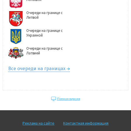
Очереди на границе с
Литвой
Очереди на границе с
Украиной
Очереди на границе с
Латвией
Все очереди на границах
Полная версия
Реклама на сайте
Контактная информация