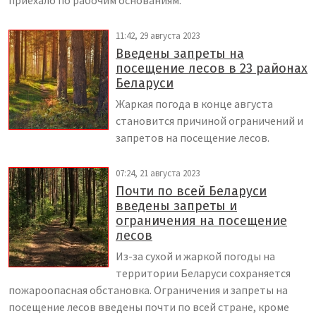
приехало по рабочим основаниям.
11:42, 29 августа 2023
Введены запреты на
посещение лесов в 23 районах
Беларуси
Жаркая погода в конце августа
становится причиной ограничений и
запретов на посещение лесов.
07:24, 21 августа 2023
Почти по всей Беларуси
введены запреты и
ограничения на посещение
лесов
Из-за сухой и жаркой погоды на
территории Беларуси сохраняется
пожароопасная обстановка. Ограничения и запреты на
посещение лесов введены почти по всей стране, кроме