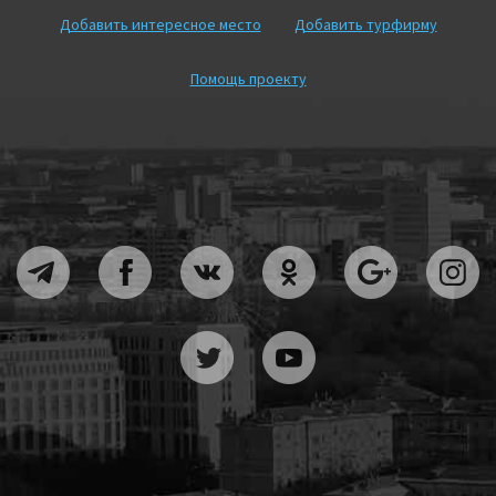
Добавить интересное место
Добавить турфирму
Помощь проекту