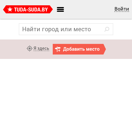
Войти
Я здесь