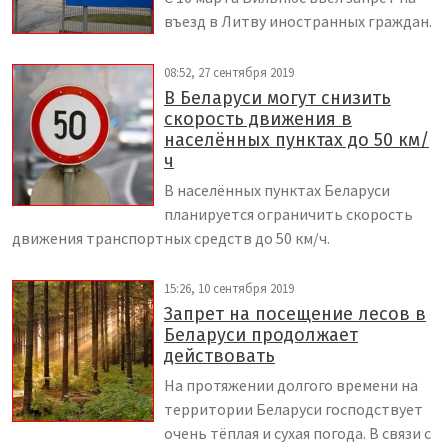
въезд в Литву иностранных граждан.
08:52, 27 сентября 2019
В Беларуси могут снизить
скорость движения в
населённых пунктах до 50 км/
ч
В населённых пунктах Беларуси
планируется ограничить скорость
движения транспортных средств до 50 км/ч.
15:26, 10 сентября 2019
Запрет на посещение лесов в
Беларуси продолжает
действовать
На протяжении долгого времени на
территории Беларуси господствует
очень тёплая и сухая погода. В связи с