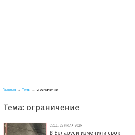
Главная
→
Темы
→
ограничение
Тема: ограничение
05:11, 22 июля 2026
В Беларуси изменили срок