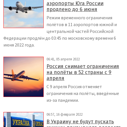
аэропорты Юга России
продлено до 6 июня
Режим временного ограничения
полётов в 11 аэропортов южной и
центральной частей Российской
Федерации продлён до 03:45 по московскому времени 6
июня 2022 года.
06:41, 05 апреля 2022
Россия снимает ограничения
на полёты в 52 страны с 9
апреля
С 9 апреля Россия отменяет
ограничения на полёты, введённые
из-за пандемии.
06:57, 16 февраля 2022
В Украину не будут пускать