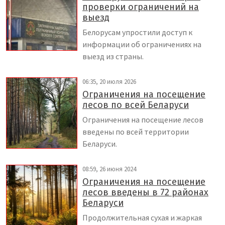
проверки ограничений на
выезд
Белорусам упростили доступ к
информации об ограничениях на
выезд из страны.
06:35, 20 июля 2026
Ограничения на посещение
лесов по всей Беларуси
Ограничения на посещение лесов
введены по всей территории
Беларуси.
08:59, 26 июня 2024
Ограничения на посещение
лесов введены в 72 районах
Беларуси
Продолжительная сухая и жаркая