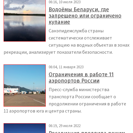
06:16, 10 июля 2023
Водоёмы Беларуси, где
запрещено или ограничено
купание
Санэпидемслужба страны
систематически отслеживает
ситуацию на водных объектах в зонах
рекреации, анализирует показатели безопасности.
06:04, 11 января 2023
Ограничения в работе 11
аэропортов России
Пресс-служба министерства
транспорта России сообщает о
продолжении ограничения в работе
11 аэропортов юга и центра страны.
06:19, 29 июля 2022