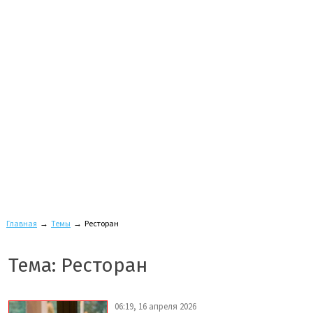
Главная
→
Темы
→
Ресторан
Тема: Ресторан
06:19, 16 апреля 2026