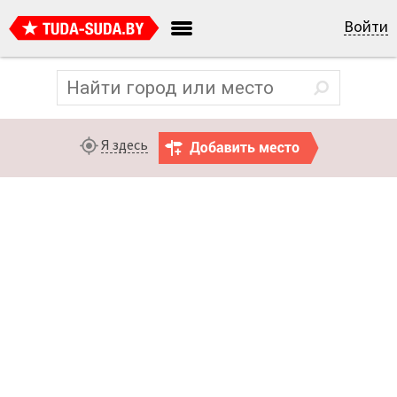
Войти
Я здесь