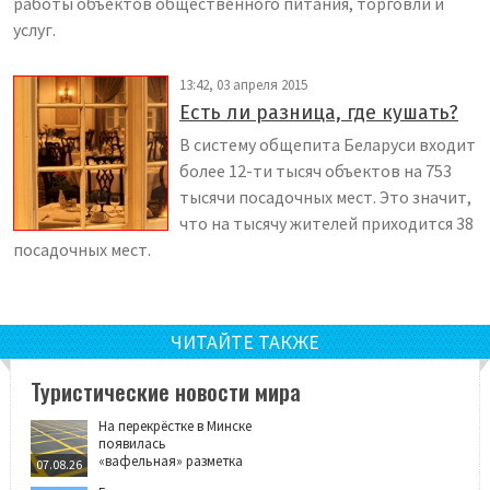
работы объектов общественного питания, торговли и
услуг.
13:42, 03 апреля 2015
Есть ли разница, где кушать?
В систему общепита Беларуси входит
более 12-ти тысяч объектов на 753
тысячи посадочных мест. Это значит,
что на тысячу жителей приходится 38
посадочных мест.
ЧИТАЙТЕ ТАКЖЕ
Туристические новости мира
На перекрёстке в Минске
появилась
«вафельная» разметка
07.08.26