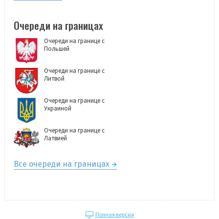
Очереди на границах
Очереди на границе с
Польшей
Очереди на границе с
Литвой
Очереди на границе с
Украиной
Очереди на границе с
Латвией
Все очереди на границах
Полная версия