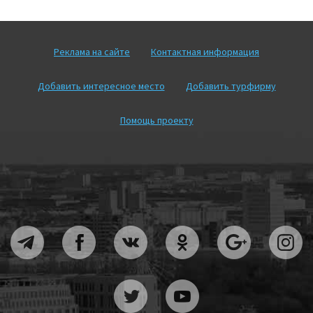
Реклама на сайте
Контактная информация
Добавить интересное место
Добавить турфирму
Помощь проекту