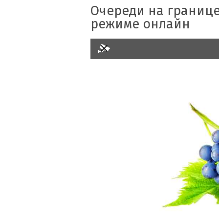
Очереди на границе
режиме онлайн