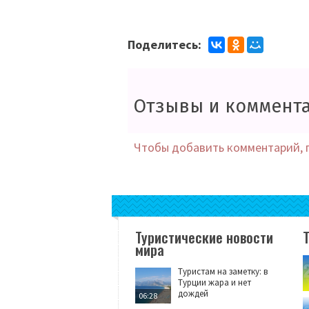
Поделитесь:
Отзывы и коммент
Чтобы добавить комментарий, 
Туристические новости
мира
Туристам на заметку: в
Турции жара и нет
дождей
06:28