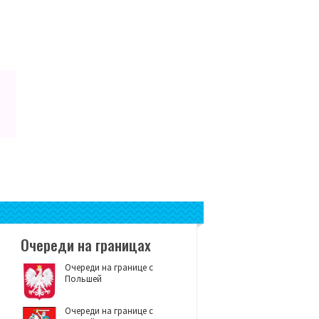
Очереди на границах
Очереди на границе с
Польшей
Очереди на границе с