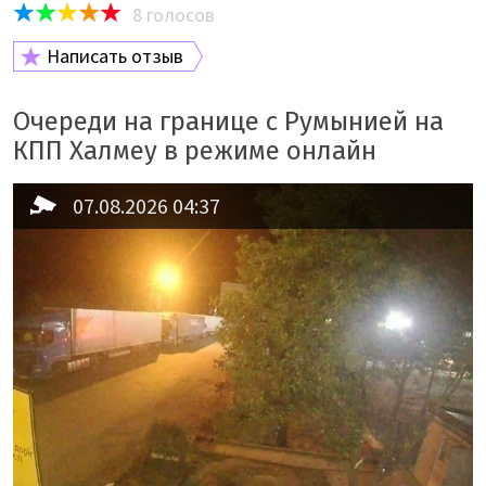
8
голосов
Написать отзыв
Очереди на границе с Румынией на
КПП Халмеу в режиме онлайн
07.08.2026 04:37