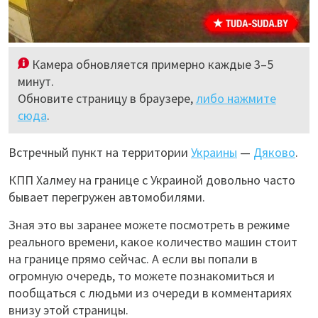
Камера обновляется примерно каждые 3–5
минут.
Обновите страницу в браузере,
либо нажмите
сюда
.
Встречный пункт на территории
Украины
—
Дяково
.
КПП Халмеу на границе с Украиной довольно часто
бывает перегружен автомобилями.
Зная это вы заранее можете посмотреть в режиме
реального времени, какое количество машин стоит
на границе прямо сейчас. А если вы попали в
огромную очередь, то можете познакомиться и
пообщаться с людьми из очереди в комментариях
внизу этой страницы.