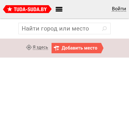
Войти
Я здесь