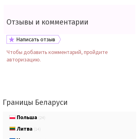
Отзывы и комментарии
Написать отзыв
Чтобы добавить комментарий, пройдите
авторизацию.
Границы Беларуси
Польша
(24)
Литва
(14)