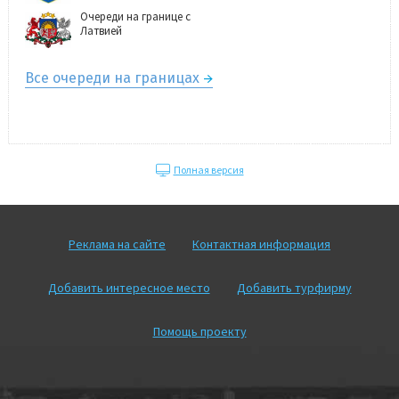
Очереди на границе с
Латвией
Все очереди на границах
Полная версия
Реклама на сайте
Контактная информация
Добавить интересное место
Добавить турфирму
Помощь проекту