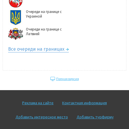
Очереди на границе с
Украиной
Очереди на границе с
Латвией
Все очереди на границах
Полная версия
Реклама на сайте
Контактная информация
Добавить интересное место
Добавить турфирму