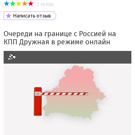
1
голос
Написать отзыв
Очереди на границе с Россией на
КПП Дружная в режиме онлайн