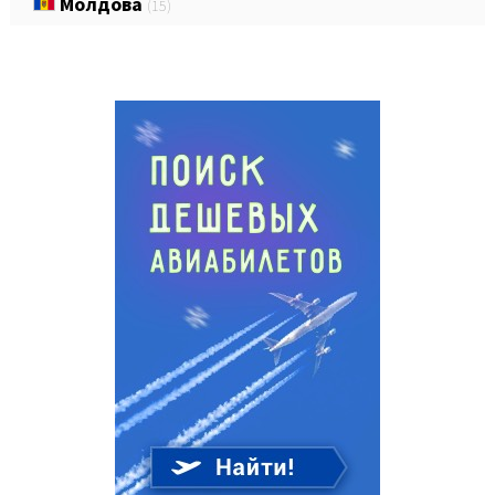
Молдова
(15)