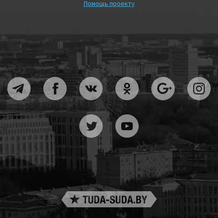
Помощь проекту