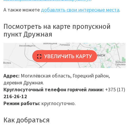
А также можете
добавлять свои интересные места
.
Посмотреть на карте пропускной
пункт Дружная
Адрес:
Могилёвская область, Горецкий район
,
деревня Дружная
.
Круглосуточный телефон горячей линии:
+375 (17)
216-26-12
Режим работы:
круглосуточно.
Как добраться