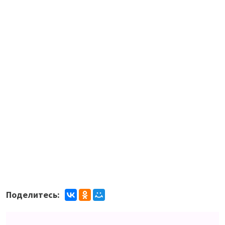
Бронница
Поделитесь: