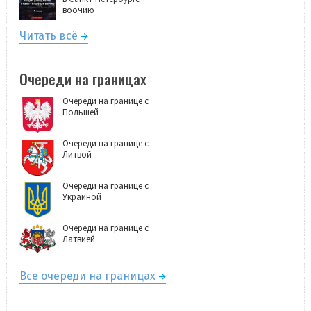
воочию
Читать всё
Очереди на границах
Очереди на границе с
Польшей
Очереди на границе с
Литвой
Очереди на границе с
Украиной
Очереди на границе с
Латвией
Все очереди на границах