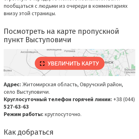
пообщаться с людьми из очереди в комментариях
внизу этой страницы.
Посмотреть на карте пропускной
пункт Выступовичи
Адрес:
Житомирская область, Овручский район
,
село Выступовичи
.
Круглосуточный телефон горячей линии:
+38 (044)
527-63-63
Режим работы:
круглосуточно.
Как добраться