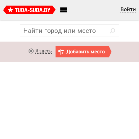
Войти
Я здесь