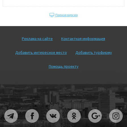
Полная версия
Реклама на сайте
Контактная информация
Добавить интересное место
Добавить турфирму
Помощь проекту