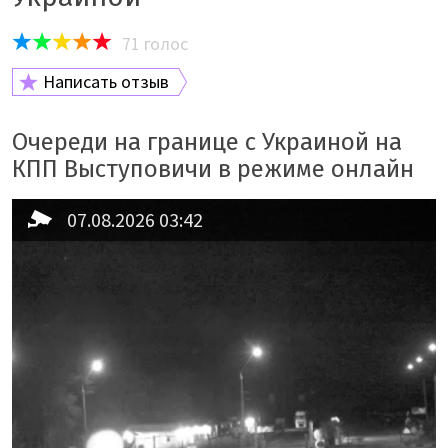
71
голос
Написать отзыв
Очереди на границе с Украиной на
КПП Выступовичи в режиме онлайн
07.08.2026 03:42