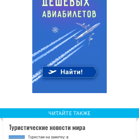
ЧИТАЙТЕ ТАКЖЕ
Туристические новости мира
Туристам на заметку: в