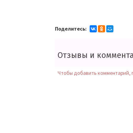
Поделитесь:
Отзывы и коммент
Чтобы добавить комментарий, 