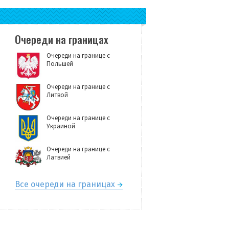
Очереди на границах
Очереди на границе с
Польшей
Очереди на границе с
Литвой
Очереди на границе с
Украиной
Очереди на границе с
Латвией
Все очереди на границах