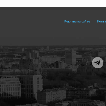
Реклама на сайте
Конта