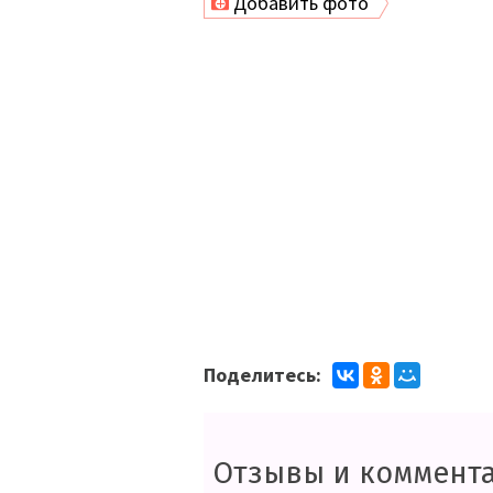
Добавить фото
Поделитесь:
Отзывы и коммент