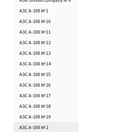
АЗК United Company № 9
АЗС А-100 № 1
АЗС А-100 № 10
АЗС А-100 № 11
АЗС А-100 № 12
АЗС А-100 № 13
АЗС А-100 № 14
АЗС А-100 № 15
АЗС А-100 № 16
АЗС А-100 № 17
АЗС А-100 № 18
АЗС А-100 № 19
АЗС А-100 № 2