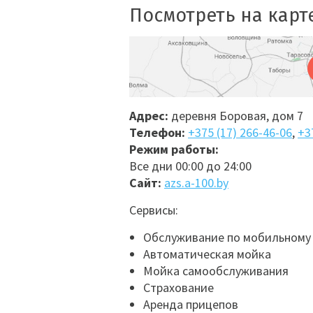
Посмотреть на карте
Адрес:
деревня Боровая, дом 7
Телефон:
+375 (17) 266-46-06
,
+3
Режим работы:
Все дни 00:00 до 24:00
Сайт:
azs.a-100.by
Сервисы:
Обслуживание по мобильному
Автоматическая мойка
Мойка самообслуживания
Страхование
Аренда прицепов