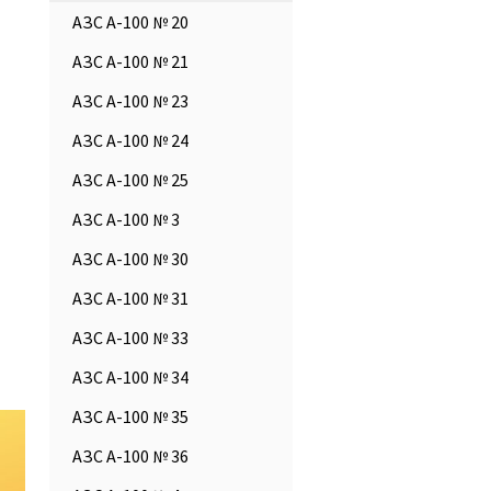
АЗС А-100 № 20
АЗС А-100 № 21
АЗС А-100 № 23
АЗС А-100 № 24
АЗС А-100 № 25
АЗС А-100 № 3
АЗС А-100 № 30
АЗС А-100 № 31
АЗС А-100 № 33
АЗС А-100 № 34
АЗС А-100 № 35
АЗС А-100 № 36