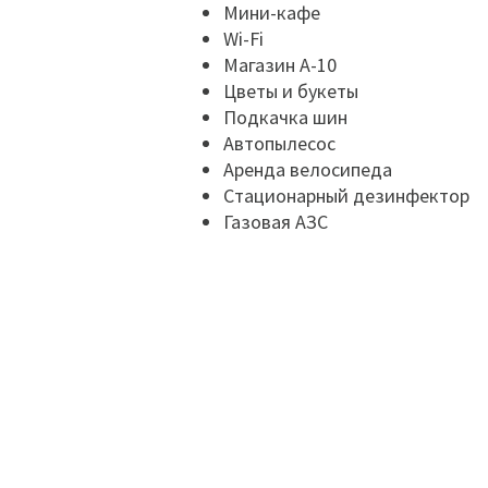
Мини-кафе
Wi-Fi
Магазин А-10
Цветы и букеты
Подкачка шин
Автопылесос
Аренда велосипеда
Стационарный дезинфектор
Газовая АЗС