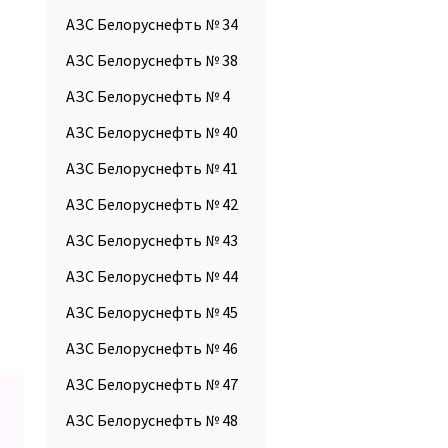
АЗС Белоруснефть № 34
АЗС Белоруснефть № 38
АЗС Белоруснефть № 4
АЗС Белоруснефть № 40
АЗС Белоруснефть № 41
АЗС Белоруснефть № 42
АЗС Белоруснефть № 43
АЗС Белоруснефть № 44
АЗС Белоруснефть № 45
АЗС Белоруснефть № 46
АЗС Белоруснефть № 47
АЗС Белоруснефть № 48