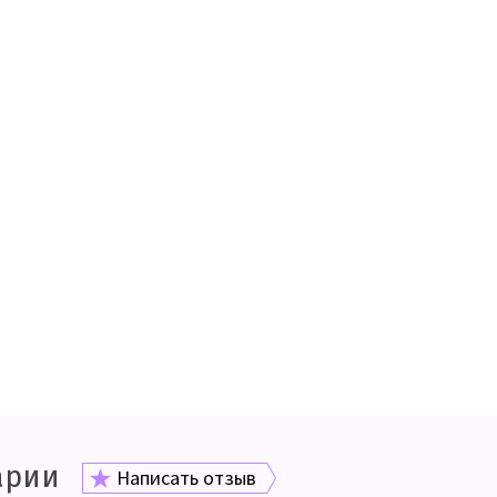
арии
Написать отзыв