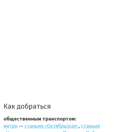
Как добраться
общественным транспортом:
метро
—
станция «Октябрьская»
,
станция