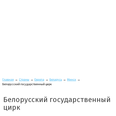
Главная
→
Страны
→
Европа
→
Беларусь
→
Минск
→
Белорусский государственный цирк
Белорусский государственный
цирк