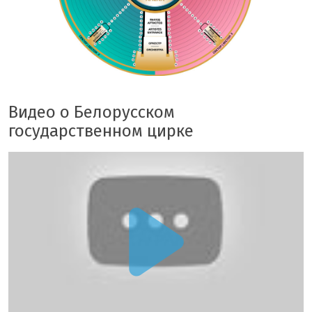
Видео о Белорусском
государственном цирке