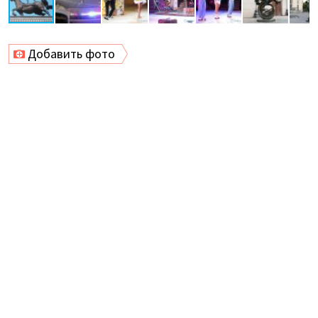
Добавить фото