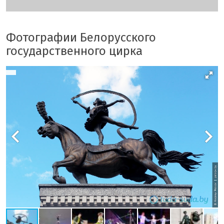
Фотографии Белорусского
государственного цирка