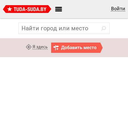
Войти
Я здесь