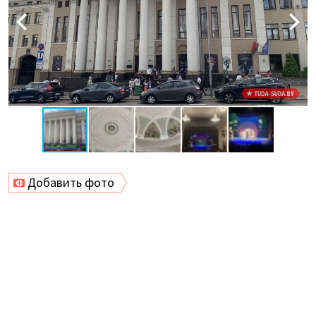
Добавить фото