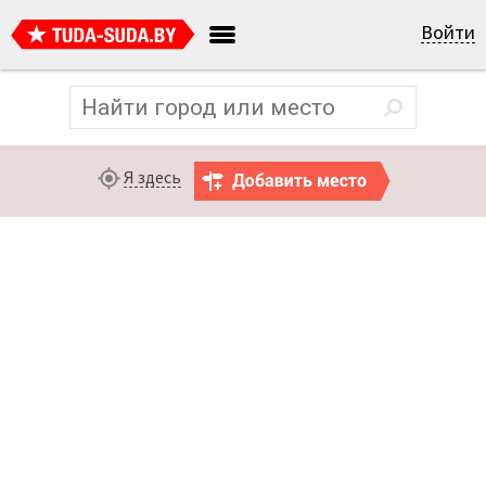
Войти
Я здесь