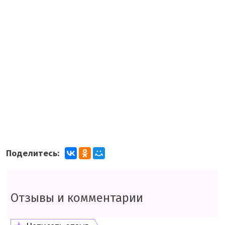
Поделитесь:
Отзывы и комментарии