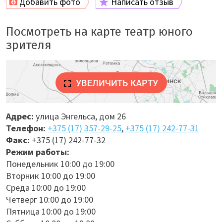
Добавить фото
Написать отзыв
Посмотреть на карте театр юного
зрителя
Адрес:
улица Энгельса, дом 26
Телефон:
+375 (17) 357-29-25
,
+375 (17) 242-77-31
Факс:
+375 (17) 242-77-32
Режим работы:
Понедельник 10:00 до 19:00
Вторник 10:00 до 19:00
Среда 10:00 до 19:00
Четверг 10:00 до 19:00
Пятница 10:00 до 19:00