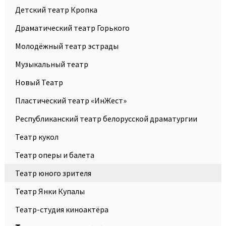
Детский театр Кропка
Драматический театр Горького
Молодёжный театр эстрады
Музыкальный театр
Новый Театр
Пластический театр «ИнЖест»
Республиканский театр белорусской драматургии
Театр кукол
Театр оперы и балета
Театр юного зрителя
Театр Янки Купалы
Театр-студия киноактёра