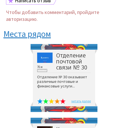
Написать отзыв
Чтобы добавить комментарий, пройдите
авторизацию.
Места рядом
Отделение
почтовой
связи № 30
76 м
Отделение № 30 оказывает
различные почтовые и
финансовые услуги...
читать далее