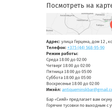
Посмотреть на карт
Адрес:
улица Герцена, дом 12 , к
Телефон:
+375 (44) 568-95-90
Режим работы:
Среда 18:00 до 02:00
Четверг 18:00 до 02:00
Пятница 18:00 до 05:00
Суббота 18:00 до 05:00
Воскресенье 18:00 до 02:00
Имэйл:
antiqueminskbar@gmail.
Бар «Сияй» предлагает вам окун
Горячие тусовки по выходным с 