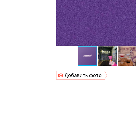
Добавить фото