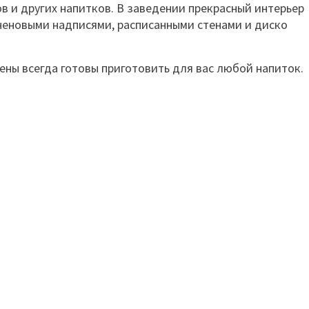
 и других напитков. В заведении прекрасный интерьер
неновыми надписями, расписанными стенами и диско
ны всегда готовы приготовить для вас любой напиток.