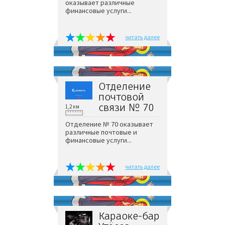
оказывает различные
финансовые услуги...
читать далее
Отделение
почтовой
связи № 70
1,2 км
Отделение № 70 оказывает
различные почтовые и
финансовые услуги...
читать далее
Караоке-бар