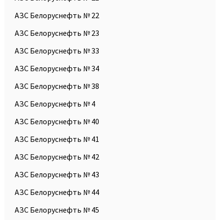
АЗС Белоруснефть № 22
АЗС Белоруснефть № 23
АЗС Белоруснефть № 33
АЗС Белоруснефть № 34
АЗС Белоруснефть № 38
АЗС Белоруснефть № 4
АЗС Белоруснефть № 40
АЗС Белоруснефть № 41
АЗС Белоруснефть № 42
АЗС Белоруснефть № 43
АЗС Белоруснефть № 44
АЗС Белоруснефть № 45