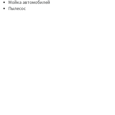
Мойка автомобилей
Пылесос