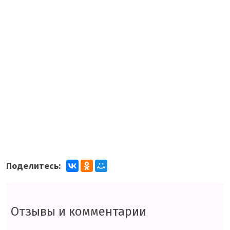
Поделитесь:
Отзывы и комментарии