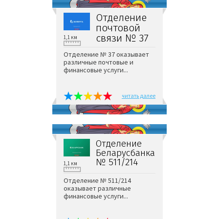
Отделение
почтовой
связи № 37
1,1 км
Отделение № 37 оказывает
различные почтовые и
финансовые услуги...
читать далее
Отделение
Беларусбанка
№ 511/214
1,1 км
Отделение № 511/214
оказывает различные
финансовые услуги...