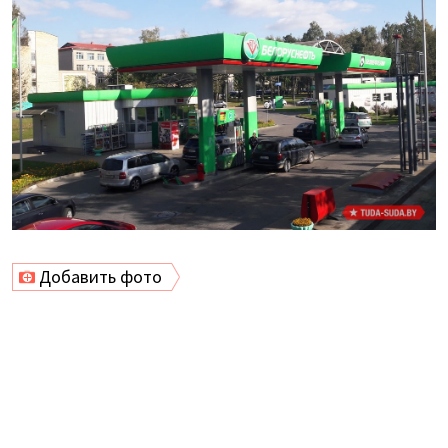
Добавить фото