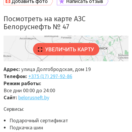
Добавить фото
Написать отзыв
Посмотреть на карте АЗС
Белоруснефть № 47
Адрес:
улица Долгобродская, дом 19
Телефон:
+375 (17) 297-92-86
Режим работы:
Все дни 00:00 до 24:00
Сайт:
belorusneft.by
Сервисы:
Подарочный сертификат
Подкачка шин