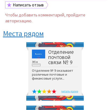
Написать отзыв
Чтобы добавить комментарий, пройдите
авторизацию.
Места рядом
Отделение
почтовой
связи № 9
345 м
Отделение № 9 оказывает
различные почтовые и
финансовые услуги...
читать далее