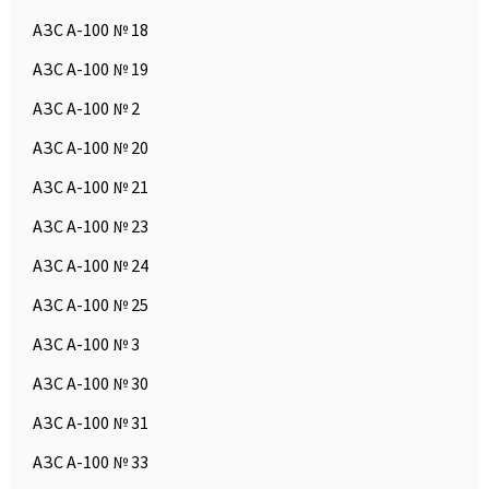
АЗС А-100 № 18
АЗС А-100 № 19
АЗС А-100 № 2
АЗС А-100 № 20
АЗС А-100 № 21
АЗС А-100 № 23
АЗС А-100 № 24
АЗС А-100 № 25
АЗС А-100 № 3
АЗС А-100 № 30
АЗС А-100 № 31
АЗС А-100 № 33