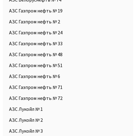
АЗС Газпром нефть № 19
АЗС Газпром нефть № 2
АЗС Газпром нефть № 24
АЗС Газпром нефть № 33
АЗС Газпром нефть № 48
АЗС Газпром нефть № 51
АЗС Газпром нефть № 6
АЗС Газпром нефть № 71
АЗС Газпром нефть № 72
АЗС Лукойл № 1
АЗС Лукойл № 2
АЗС Лукойл № 3