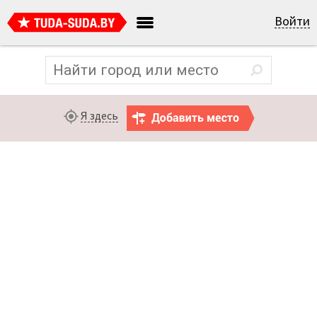
Войти
Я здесь