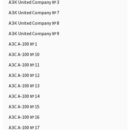
АЗК United Company № 3
АЗК United Company № 7
АЗК United Company № 8
АЗК United Company № 9
АЗС А-100 № 1
АЗС А-100 № 10
АЗС А-100 № 11
АЗС А-100 № 12
АЗС А-100 № 13
АЗС А-100 № 14
АЗС А-100 № 15
АЗС А-100 № 16
АЗС А-100 № 17