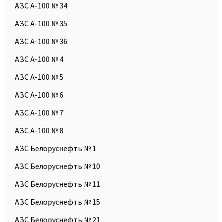
АЗС А-100 № 34
АЗС А-100 № 35
АЗС А-100 № 36
АЗС А-100 № 4
АЗС А-100 № 5
АЗС А-100 № 6
АЗС А-100 № 7
АЗС А-100 № 8
АЗС Белоруснефть № 1
АЗС Белоруснефть № 10
АЗС Белоруснефть № 11
АЗС Белоруснефть № 15
АЗС Белоруснефть № 21