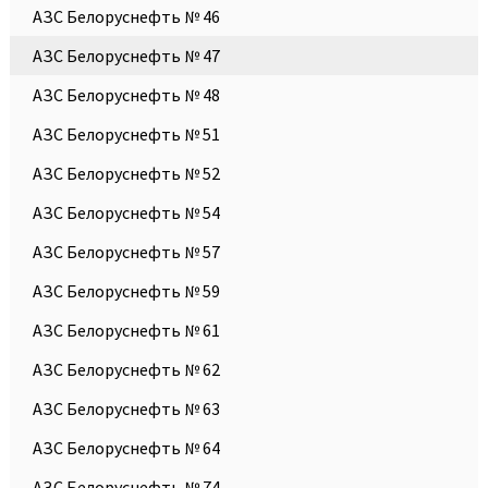
АЗС Белоруснефть № 46
АЗС Белоруснефть № 47
АЗС Белоруснефть № 48
АЗС Белоруснефть № 51
АЗС Белоруснефть № 52
АЗС Белоруснефть № 54
АЗС Белоруснефть № 57
АЗС Белоруснефть № 59
АЗС Белоруснефть № 61
АЗС Белоруснефть № 62
АЗС Белоруснефть № 63
АЗС Белоруснефть № 64
АЗС Белоруснефть № 74