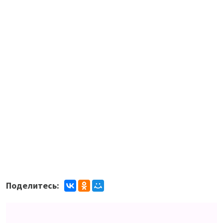
Поделитесь: