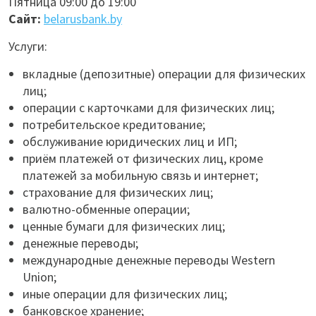
Пятница 09:00 до 19:00
Сайт:
belarusbank.by
Услуги:
вкладные (депозитные) операции для физических
лиц;
операции с карточками для физических лиц;
потребительское кредитование;
обслуживание юридических лиц и ИП;
приём платежей от физических лиц, кроме
платежей за мобильную связь и интернет;
страхование для физических лиц;
валютно-обменные операции;
ценные бумаги для физических лиц;
денежные переводы;
международные денежные переводы Western
Union;
иные операции для физических лиц;
банковское хранение;