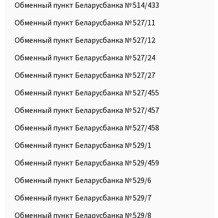
Обменный пункт Беларусбанка № 514/433
Обменный пункт Беларусбанка № 527/11
Обменный пункт Беларусбанка № 527/12
Обменный пункт Беларусбанка № 527/24
Обменный пункт Беларусбанка № 527/27
Обменный пункт Беларусбанка № 527/455
Обменный пункт Беларусбанка № 527/457
Обменный пункт Беларусбанка № 527/458
Обменный пункт Беларусбанка № 529/1
Обменный пункт Беларусбанка № 529/459
Обменный пункт Беларусбанка № 529/6
Обменный пункт Беларусбанка № 529/7
Обменный пункт Беларусбанка № 529/8