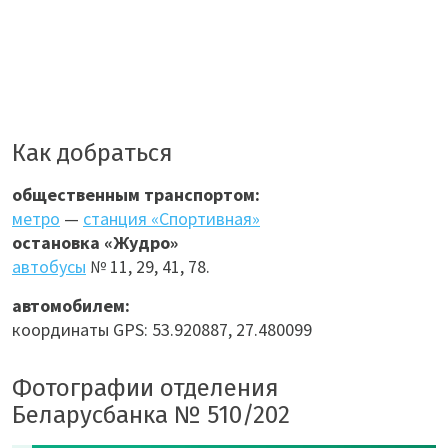
Как добраться
общественным транспортом:
метро
—
станция «Спортивная»
остановка «Жудро»
автобусы
№ 11, 29, 41, 78.
автомобилем:
координаты GPS: 53.920887, 27.480099
Фотографии отделения
Беларусбанка № 510/202