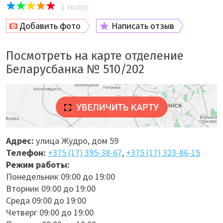
1
голос
Добавить фото
Написать отзыв
Посмотреть на карте отделение
Беларусбанка № 510/202
Адрес:
улица Жудро, дом 59
Телефон:
+375 (17) 395-38-67
,
+375 (17) 323-86-15
Режим работы:
Понедельник 09:00 до 19:00
Вторник 09:00 до 19:00
Среда 09:00 до 19:00
Четверг 09:00 до 19:00