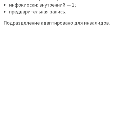
инфокиоски: внутренний — 1;
предварительная запись.
Подразделение адаптировано для инвалидов.