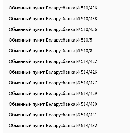
Обменный пункт Беларусбанка № 510/436
Обменный пункт Беларусбанка № 510/438
Обменный пункт Беларусбанка № 510/456
Обменный пункт Беларусбанка № 510/5
Обменный пункт Беларусбанка № 510/8
Обменный пункт Беларусбанка № 514/422
Обменный пункт Беларусбанка № 514/426
Обменный пункт Беларусбанка № 514/427
Обменный пункт Беларусбанка № 514/429
Обменный пункт Беларусбанка № 514/430
Обменный пункт Беларусбанка № 514/431
Обменный пункт Беларусбанка № 514/432