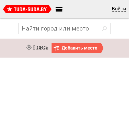
Войти
Я здесь