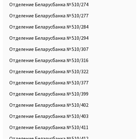
Отделение Беларусбанка № 510/274
Отделение Беларусбанка № 510/277
Отделение Беларусбанка № 510/284
Отделение Беларусбанка № 510/294
Отделение Беларусбанка № 510/307
Отделение Беларусбанка № 510/316
Отделение Беларусбанка № 510/322
Отделение Беларусбанка № 510/377
Отделение Беларусбанка № 510/399
Отделение Беларусбанка № 510/402
Отделение Беларусбанка № 510/403
Отделение Беларусбанка № 510/411
Отделение Беларусбанка № 510/412