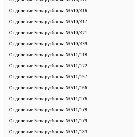
Отделение Беларусбанка № 510/416
Отделение Беларусбанка № 510/417
Отделение Беларусбанка № 510/421
Отделение Беларусбанка № 510/439
Отделение Беларусбанка № 511/118
Отделение Беларусбанка № 511/122
Отделение Беларусбанка № 511/157
Отделение Беларусбанка № 511/166
Отделение Беларусбанка № 511/176
Отделение Беларусбанка № 511/178
Отделение Беларусбанка № 511/179
Отделение Беларусбанка № 511/183