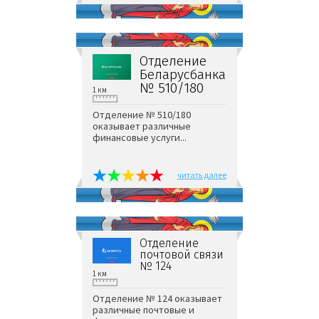
Отделение
Беларусбанка
№ 510/180
1 км
Отделение № 510/180
оказывает различные
финансовые услуги...
читать далее
Отделение
почтовой связи
№ 124
1 км
Отделение № 124 оказывает
различные почтовые и