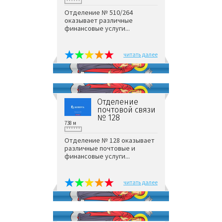
Отделение № 510/264
оказывает различные
финансовые услуги...
читать далее
Отделение
почтовой связи
№ 128
738 м
Отделение № 128 оказывает
различные почтовые и
финансовые услуги...
читать далее