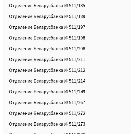
Отделение Беларусбанка № 511/185
Отделение Беларусбанка № 511/189
Отделение Беларусбанка № 511/197
Отделение Беларусбанка № 511/198
Отделение Беларусбанка № 511/208
Отделение Беларусбанка № 511/211
Отделение Беларусбанка № 511/212
Отделение Беларусбанка № 511/214
Отделение Беларусбанка № 511/249
Отделение Беларусбанка № 511/267
Отделение Беларусбанка № 511/272
Отделение Беларусбанка № 511/273