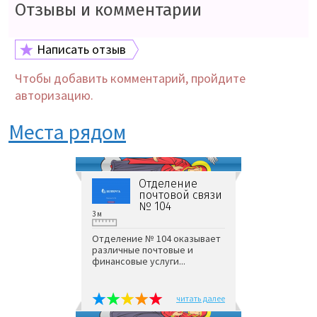
Отзывы и комментарии
Написать отзыв
Чтобы добавить комментарий, пройдите
авторизацию.
Места рядом
Отделение
почтовой связи
№ 104
3 м
Отделение № 104 оказывает
различные почтовые и
финансовые услуги...
читать далее