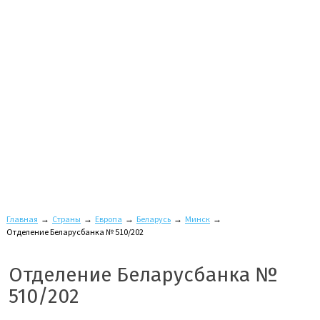
Главная
→
Страны
→
Европа
→
Беларусь
→
Минск
→
Отделение Беларусбанка № 510/202
Отделение Беларусбанка №
510/202