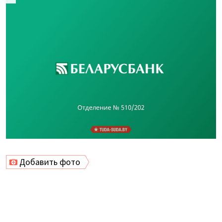
Добавить фото