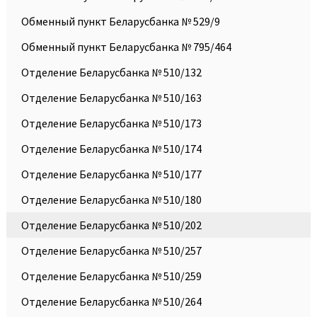
Обменный пункт Беларусбанка № 529/9
Обменный пункт Беларусбанка № 795/464
Отделение Беларусбанка № 510/132
Отделение Беларусбанка № 510/163
Отделение Беларусбанка № 510/173
Отделение Беларусбанка № 510/174
Отделение Беларусбанка № 510/177
Отделение Беларусбанка № 510/180
Отделение Беларусбанка № 510/202
Отделение Беларусбанка № 510/257
Отделение Беларусбанка № 510/259
Отделение Беларусбанка № 510/264