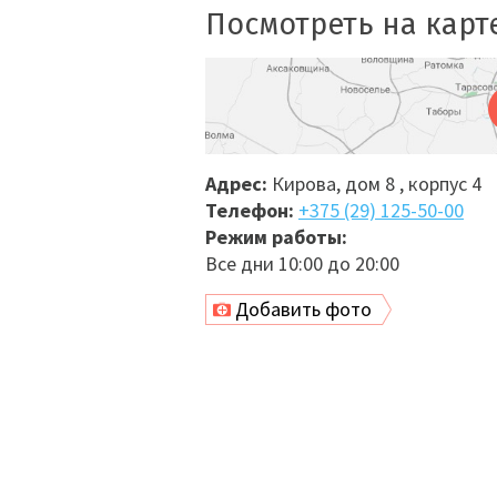
Посмотреть на карт
Адрес:
Кирова, дом 8 , корпус 4
Телефон:
+375 (29) 125-50-00
Режим работы:
Все дни 10:00 до 20:00
Добавить фото