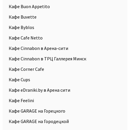
Кафе Buon Appetito
Кафе Buvette
Кафе Byblos
Кафе Cafe Netto
Кафе Cinnabon в Арена-сити
Кафе Cinnabon в ТРЦ Галлерея Минск
Кафе Corner Cafe
Кафе Cups
Кафе eDraniki.by в Арена сити
Кафе Feelini
Кафе GARAGE на Горецкого
Кафе GARAGE на Городецкой