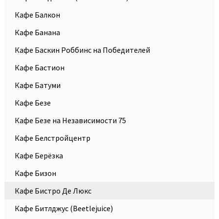
Кафе Балкон
Кафе Банана
Кафе Баскин Роббинс на Победителей
Кафе Бастион
Кафе Батуми
Кафе Безе
Кафе Безе на Независимости 75
Кафе Белстройцентр
Кафе Берёзка
Кафе Бизон
Кафе Бистро Де Люкс
Кафе Битлджус (Beetlejuice)