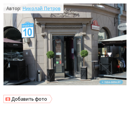
Автор:
Николай Петров
Добавить фото