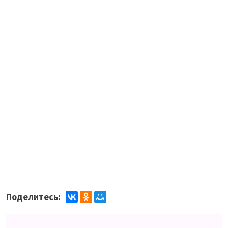
Поделитесь: