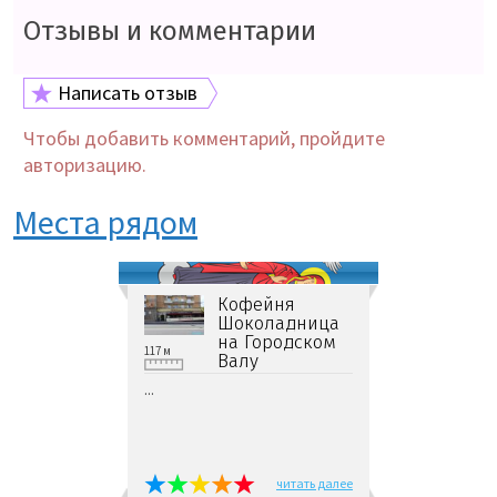
Отзывы и комментарии
Написать отзыв
Чтобы добавить комментарий, пройдите
авторизацию.
Места рядом
Кофейня
Шоколадница
на Городском
117 м
Валу
...
читать далее