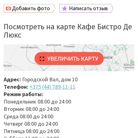
Добавить фото
Написать отзыв
Посмотреть на карте Кафе Бистро Де
Люкс
Адрес:
Городской Вал, дом 10
Телефон:
+375 (44) 789-11-11
Режим работы:
Понедельник 08:00 до 24:00
Вторник 08:00 до 24:00
Среда 08:00 до 24:00
Четверг 08:00 до 24:00
Пятница 08:00 до 24:00