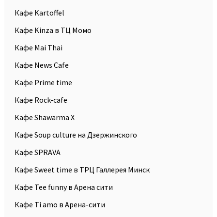
Кафе Kartoffel
Кафе Kinza в ТЦ Момо
Кафе Mai Thai
Кафе News Cafe
Кафе Prime time
Кафе Rock-cafe
Кафе Shawarma X
Кафе Soup culture на Дзержинского
Кафе SPRAVA
Кафе Sweet time в ТРЦ Галлерея Минск
Кафе Tee funny в Арена сити
Кафе Ti amo в Арена-сити