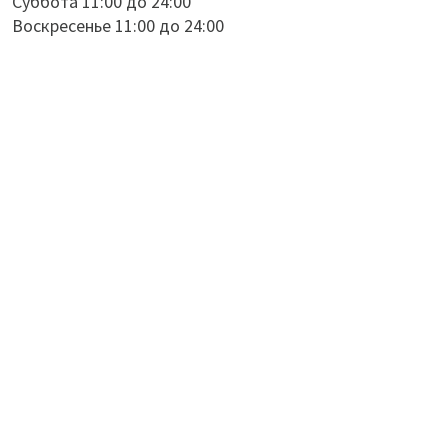
Суббота 11:00 до 24:00
Воскресенье 11:00 до 24:00