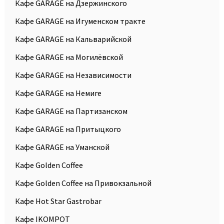
Кафе GARAGE на Дзержинского
Кафе GARAGE на Игуменском тракте
Кафе GARAGE на Кальварийской
Кафе GARAGE на Могилёвской
Кафе GARAGE на Независимости
Кафе GARAGE на Немиге
Кафе GARAGE на Партизанском
Кафе GARAGE на Притыцкого
Кафе GARAGE на Уманской
Кафе Golden Coffee
Кафе Golden Coffee на Привокзальной
Кафе Hot Star Gastrobar
Кафе IKOMPOT