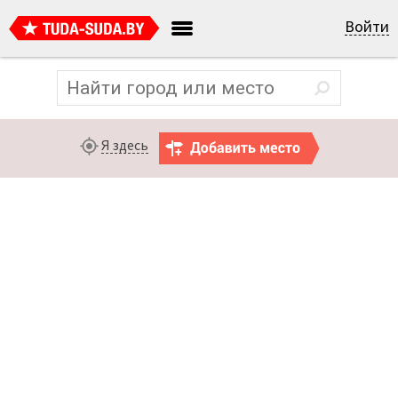
Войти
Я здесь