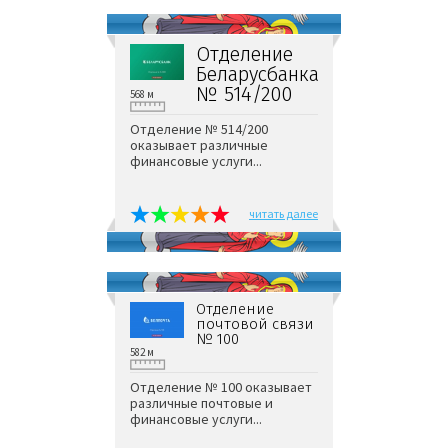
Отделение
Беларусбанка
№ 514/200
568 м
Отделение № 514/200
оказывает различные
финансовые услуги...
читать далее
Отделение
почтовой связи
№ 100
582 м
Отделение № 100 оказывает
различные почтовые и
финансовые услуги...