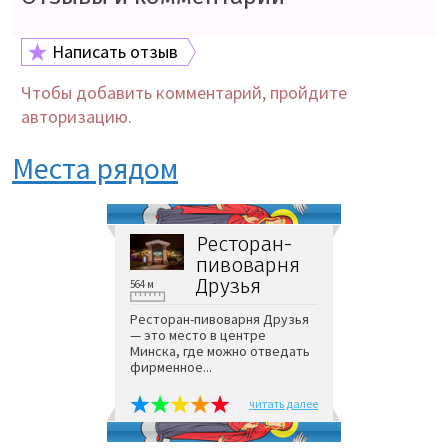
Написать отзыв
Чтобы добавить комментарий, пройдите
авторизацию.
Места рядом
Ресторан-
пивоварня
Друзья
564 м
Ресторан-пивоварня Друзья
— это место в центре
Минска, где можно отведать
фирменное...
читать далее