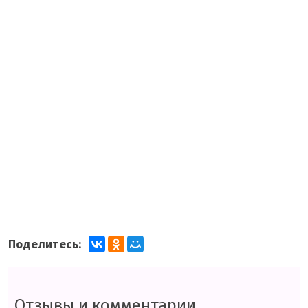
Поделитесь:
Отзывы и комментарии