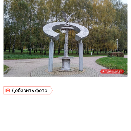
Добавить фото