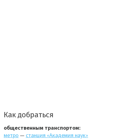
Как добраться
общественным транспортом:
метро
—
станция «Академия наук»