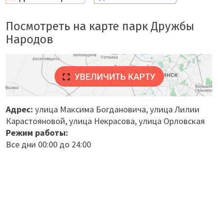
Посмотреть на карте парк Дружбы
Народов
Адрес:
улица Максима Богдановича, улица Лилии
Карастояновой, улица Некрасова, улица Орловская
Режим работы:
Все дни 00:00 до 24:00