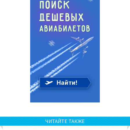
ЧИТАЙТЕ ТАКЖЕ