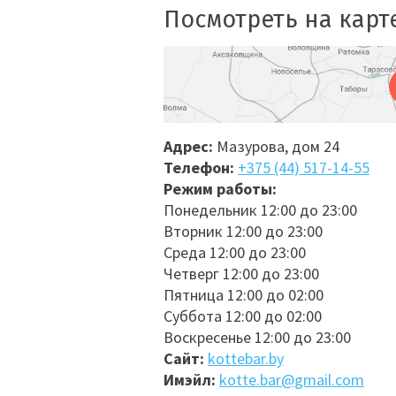
Посмотреть на карт
Адрес:
Мазурова, дом 24
Телефон:
+375 (44) 517-14-55
Режим работы:
Понедельник 12:00 до 23:00
Вторник 12:00 до 23:00
Среда 12:00 до 23:00
Четверг 12:00 до 23:00
Пятница 12:00 до 02:00
Суббота 12:00 до 02:00
Воскресенье 12:00 до 23:00
Сайт:
kottebar.by
Имэйл:
kotte.bar@gmail.com