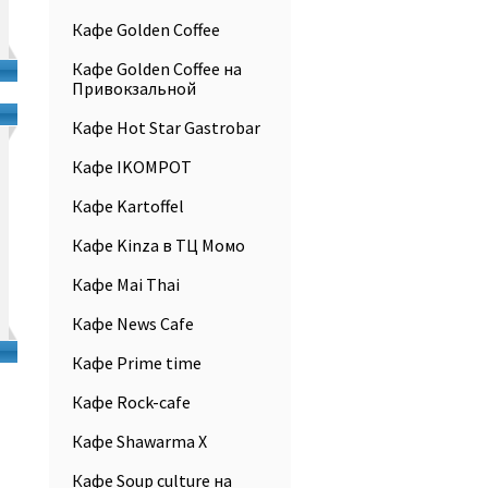
Кафе Golden Coffee
Кафе Golden Coffee на
Привокзальной
Кафе Hot Star Gastrobar
Кафе IKOMPOT
Кафе Kartoffel
Кафе Kinza в ТЦ Момо
Кафе Mai Thai
Кафе News Cafe
Кафе Prime time
Кафе Rock-cafe
Кафе Shawarma X
Кафе Soup culture на