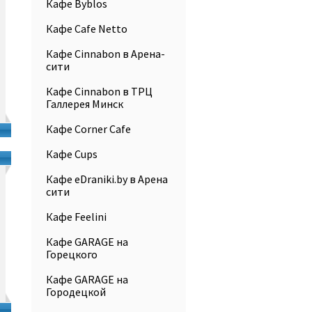
Кафе Byblos
Кафе Cafe Netto
Кафе Cinnabon в Арена-
сити
Кафе Cinnabon в ТРЦ
Галлерея Минск
Кафе Corner Cafe
Кафе Cups
Кафе eDraniki.by в Арена
сити
Кафе Feelini
Кафе GARAGE на
Горецкого
Кафе GARAGE на
Городецкой