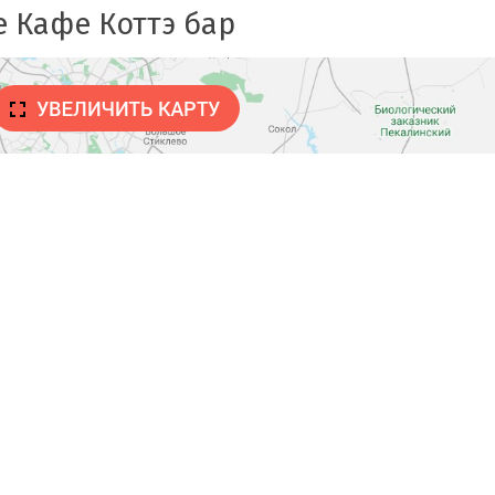
е Кафе Коттэ бар