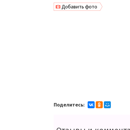
Добавить фото
Поделитесь: