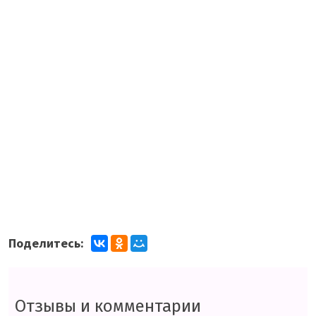
Поделитесь:
Отзывы и комментарии