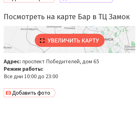
Посмотреть на карте Бар в ТЦ Замок
Адрес:
проспект Победителей, дом 65
Режим работы:
Все дни 10:00 до 23:00
Добавить фото