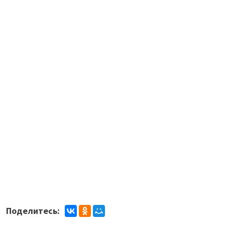
Поделитесь: