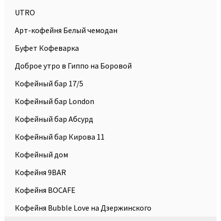
UTRO
Арт-кофейня Белый чемодан
Буфет Кофеварка
Доброе утро в Гиппо на Боровой
Кофейный бар 17/5
Кофейный бар London
Кофейный бар Абсурд
Кофейный бар Кирова 11
Кофейный дом
Кофейня 9BAR
Кофейня BOCAFE
Кофейня Bubble Love на Дзержинского