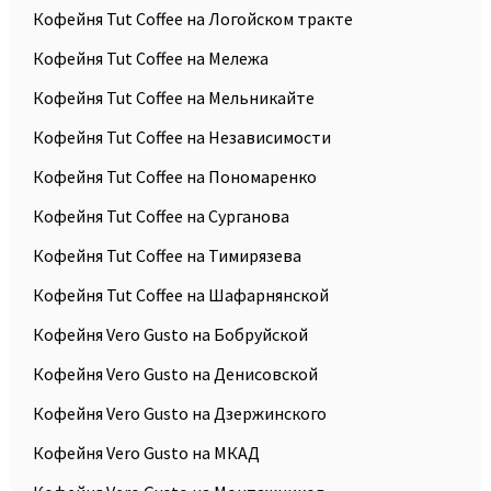
Кофейня Tut Coffee на Логойском тракте
Кофейня Tut Coffee на Мележа
Кофейня Tut Coffee на Мельникайте
Кофейня Tut Coffee на Независимости
Кофейня Tut Coffee на Пономаренко
Кофейня Tut Coffee на Сурганова
Кофейня Tut Coffee на Тимирязева
Кофейня Tut Coffee на Шафарнянской
Кофейня Vero Gusto на Бобруйской
Кофейня Vero Gusto на Денисовской
Кофейня Vero Gusto на Дзержинского
Кофейня Vero Gusto на МКАД