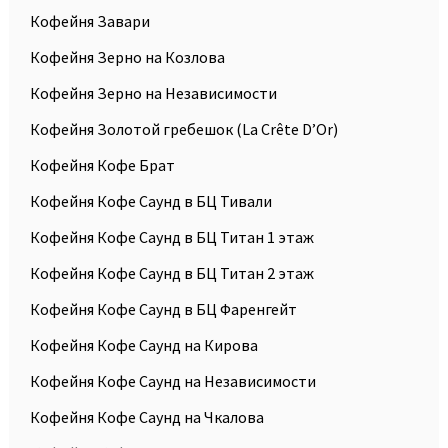
Кофейня Завари
Кофейня Зерно на Козлова
Кофейня Зерно на Независимости
Кофейня Золотой гребешок (La Crête D’Or)
Кофейня Кофе Брат
Кофейня Кофе Саунд в БЦ Тивали
Кофейня Кофе Саунд в БЦ Титан 1 этаж
Кофейня Кофе Саунд в БЦ Титан 2 этаж
Кофейня Кофе Саунд в БЦ Фаренгейт
Кофейня Кофе Саунд на Кирова
Кофейня Кофе Саунд на Независимости
Кофейня Кофе Саунд на Чкалова