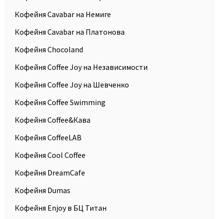
Кофейня Cavabar на Немиге
Кофейня Cavabar на Платонова
Кофейня Chocoland
Кофейня Coffee Joy на Независимости
Кофейня Coffee Joy на Шевченко
Кофейня Coffee Swimming
Кофейня Coffee&Кава
Кофейня CoffeeLAB
Кофейня Cool Сoffee
Кофейня DreamCafe
Кофейня Dumas
Кофейня Enjoy в БЦ Титан