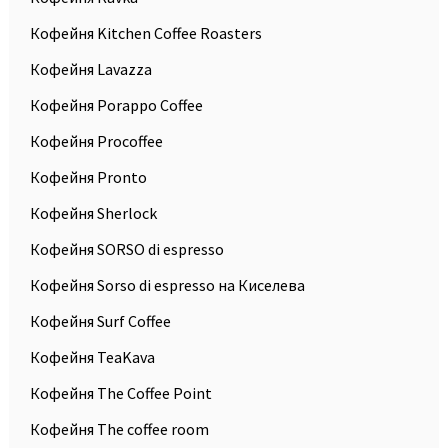
Кофейня Kitchen Coffee Roasters
Кофейня Lavazza
Кофейня Porappo Coffee
Кофейня Procoffee
Кофейня Pronto
Кофейня Sherlock
Кофейня SORSO di espresso
Кофейня Sorso di espresso на Киселева
Кофейня Surf Coffee
Кофейня TeaKava
Кофейня The Coffee Point
Кофейня The coffee room