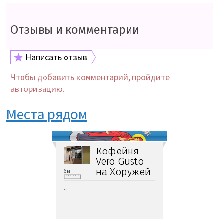
Отзывы и комментарии
Написать отзыв
Чтобы добавить комментарий, пройдите
авторизацию.
Места рядом
Кофейня
Vero Gusto
на Хоружей
6 м
...