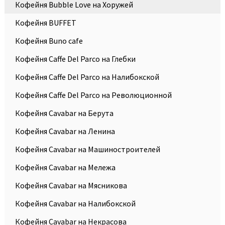
Кофейня Bubble Love на Хоружей
Кофейня BUFFET
Кофейня Buno cafe
Кофейня Caffe Del Parco на Глебки
Кофейня Caffe Del Parco на Налибокской
Кофейня Caffe Del Parco на Революционной
Кофейня Cavabar на Берута
Кофейня Cavabar на Ленина
Кофейня Cavabar на Машиностроителей
Кофейня Cavabar на Мележа
Кофейня Cavabar на Мясникова
Кофейня Cavabar на Налибокской
Кофейня Cavabar на Некрасова