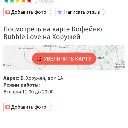
3
голоса
Добавить фото
Написать отзыв
Посмотреть на карте Кофейню
Bubble Love на Хоружей
Адрес:
В. Хоружей, дом 1А
Режим работы:
Все дни 11:00 до 20:00
Добавить фото