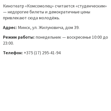
Кинотеатр «Комсомолец» считается «студенческим»
— недорогие билеты и демократичные цены
привлекают сюда молодёжь.
Адрес:
Минск, ул. Жилуновича, дом 39.
Режим работы:
понедельник — воскресенье 10:00 до
23:00.
Телефон:
+375 (17) 295-41-94