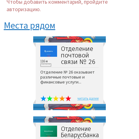
Чтобы добавить комментарий, пройдите
авторизацию.
Места рядом
Отделение
почтовой
связи № 26
116 м
Отделение № 26 оказывает
различные почтовые и
финансовые услуги...
читать далее
Отделение
Беларусбанка