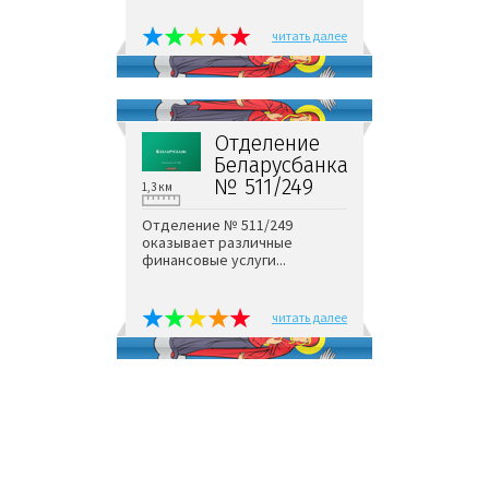
читать далее
Отделение
Беларусбанка
№ 511/249
1,3 км
Отделение № 511/249
оказывает различные
финансовые услуги...
читать далее