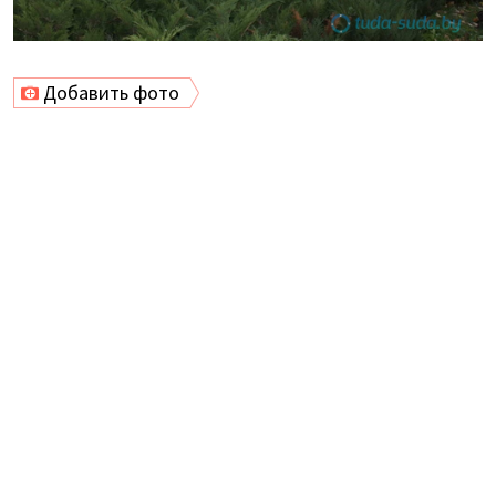
Добавить фото