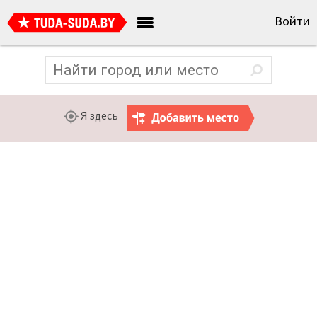
Войти
Я здесь