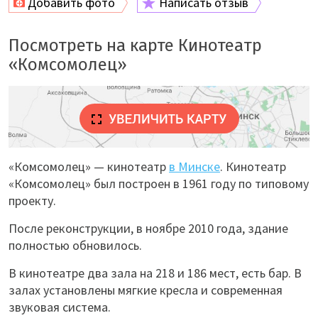
Добавить фото
Написать отзыв
Посмотреть на карте Кинотеатр
«Комсомолец»
«Комсомолец» — кинотеатр
в Минске
. Кинотеатр
«Комсомолец» был построен в 1961 году по типовому
проекту.
После реконструкции, в ноябре 2010 года, здание
полностью обновилось.
В кинотеатре два зала на 218 и 186 мест, есть бар. В
залах установлены мягкие кресла и современная
звуковая система.