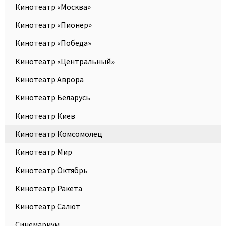
Кинотеатр «Москва»
Кинотеатр «Пионер»
Кинотеатр «Победа»
Кинотеатр «Центральный»
Кинотеатр Аврора
Кинотеатр Беларусь
Кинотеатр Киев
Кинотеатр Комсомолец
Кинотеатр Мир
Кинотеатр Октябрь
Кинотеатр Ракета
Кинотеатр Салют
Синемариум