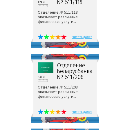
№ 511/118
124 м
Отделение № 511/118
оказывает различные
финансовые услуги...
читать далее
Отделение
Беларусбанка
№ 511/208
337 м
Отделение № 511/208
оказывает различные
финансовые услуги...
читать далее