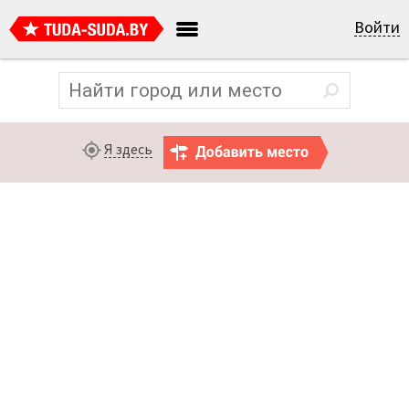
Войти
Я здесь