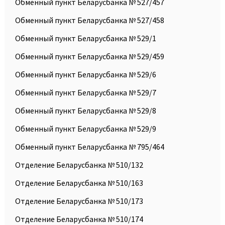
Обменный пункт Беларусбанка № 527/457
Обменный пункт Беларусбанка № 527/458
Обменный пункт Беларусбанка № 529/1
Обменный пункт Беларусбанка № 529/459
Обменный пункт Беларусбанка № 529/6
Обменный пункт Беларусбанка № 529/7
Обменный пункт Беларусбанка № 529/8
Обменный пункт Беларусбанка № 529/9
Обменный пункт Беларусбанка № 795/464
Отделение Беларусбанка № 510/132
Отделение Беларусбанка № 510/163
Отделение Беларусбанка № 510/173
Отделение Беларусбанка № 510/174