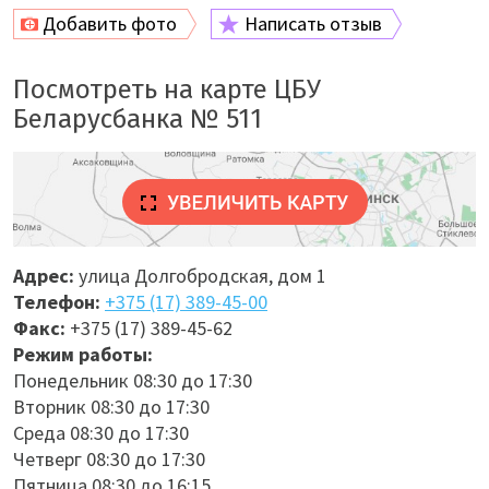
Добавить фото
Написать отзыв
Посмотреть на карте ЦБУ
Беларусбанка № 511
Адрес:
улица Долгобродская, дом 1
Телефон:
+375 (17) 389-45-00
Факс:
+375 (17) 389-45-62
Режим работы:
Понедельник 08:30 до 17:30
Вторник 08:30 до 17:30
Среда 08:30 до 17:30
Четверг 08:30 до 17:30
Пятница 08:30 до 16:15