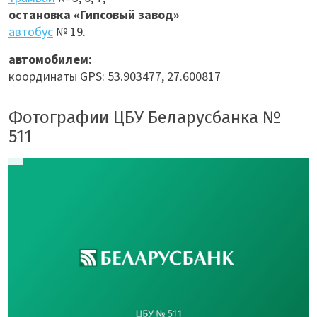
остановка «Гипсовый завод»
автобус
№ 19.
автомобилем:
координаты GPS: 53.903477, 27.600817
Фотографии ЦБУ Беларусбанка №
511