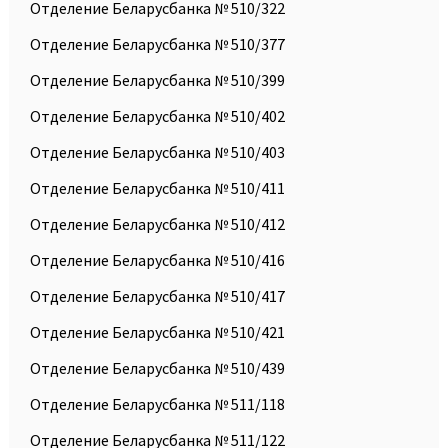
Отделение Беларусбанка № 510/322
Отделение Беларусбанка № 510/377
Отделение Беларусбанка № 510/399
Отделение Беларусбанка № 510/402
Отделение Беларусбанка № 510/403
Отделение Беларусбанка № 510/411
Отделение Беларусбанка № 510/412
Отделение Беларусбанка № 510/416
Отделение Беларусбанка № 510/417
Отделение Беларусбанка № 510/421
Отделение Беларусбанка № 510/439
Отделение Беларусбанка № 511/118
Отделение Беларусбанка № 511/122