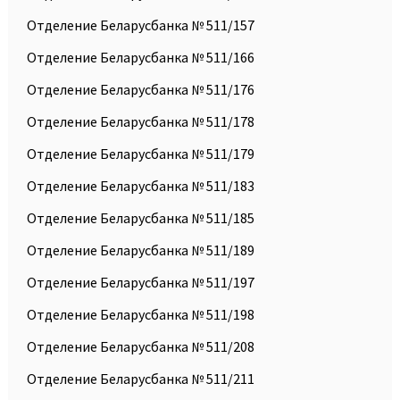
Отделение Беларусбанка № 511/157
Отделение Беларусбанка № 511/166
Отделение Беларусбанка № 511/176
Отделение Беларусбанка № 511/178
Отделение Беларусбанка № 511/179
Отделение Беларусбанка № 511/183
Отделение Беларусбанка № 511/185
Отделение Беларусбанка № 511/189
Отделение Беларусбанка № 511/197
Отделение Беларусбанка № 511/198
Отделение Беларусбанка № 511/208
Отделение Беларусбанка № 511/211