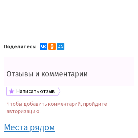
Поделитесь:
Отзывы и комментарии
Написать отзыв
Чтобы добавить комментарий, пройдите
авторизацию.
Места рядом