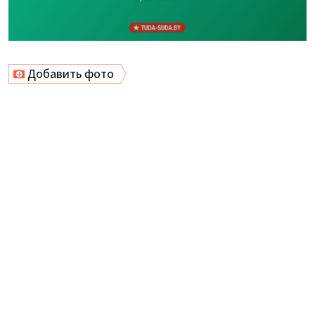
Добавить фото