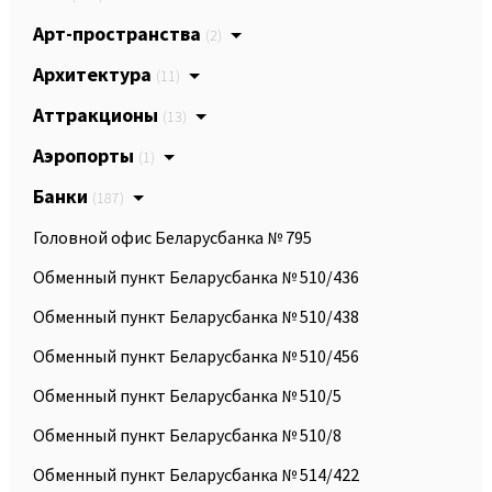
Арт-пространства
(2)
Архитектура
(11)
Аттракционы
(13)
Аэропорты
(1)
Банки
(187)
Головной офис Беларусбанка № 795
Обменный пункт Беларусбанка № 510/436
Обменный пункт Беларусбанка № 510/438
Обменный пункт Беларусбанка № 510/456
Обменный пункт Беларусбанка № 510/5
Обменный пункт Беларусбанка № 510/8
Обменный пункт Беларусбанка № 514/422