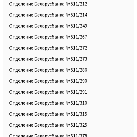
Отделение Беларусбанка № 511/212
Отделение Беларусбанка № 511/214
Отделение Беларусбанка № 511/249
Отделение Беларусбанка № 511/267
Отделение Беларусбанка № 511/272
Отделение Беларусбанка № 511/273
Отделение Беларусбанка № 511/286
Отделение Беларусбанка № 511/290
Отделение Беларусбанка № 511/291
Отделение Беларусбанка № 511/310
Отделение Беларусбанка № 511/315
Отделение Беларусбанка № 511/325
Отделение Беларусбанка № 511/378