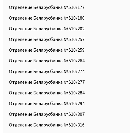
Отделение Беларусбанка № 510/177
Отделение Беларусбанка № 510/180
Отделение Беларусбанка № 510/202
Отделение Беларусбанка № 510/257
Отделение Беларусбанка № 510/259
Отделение Беларусбанка № 510/264
Отделение Беларусбанка № 510/274
Отделение Беларусбанка № 510/277
Отделение Беларусбанка № 510/284
Отделение Беларусбанка № 510/294
Отделение Беларусбанка № 510/307
Отделение Беларусбанка № 510/316