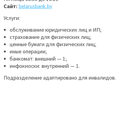
Сайт:
belarusbank.by
Услуги:
обслуживание юридических лиц и ИП;
страхование для физических лиц;
ценные бумаги для физических лиц;
иные операции;
банкомат: внешний — 1;
инфокиоски: внутренний — 1.
Подразделение адаптировано для инвалидов.