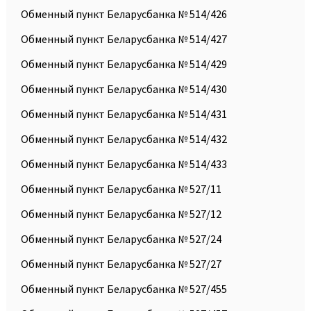
Обменный пункт Беларусбанка № 514/426
Обменный пункт Беларусбанка № 514/427
Обменный пункт Беларусбанка № 514/429
Обменный пункт Беларусбанка № 514/430
Обменный пункт Беларусбанка № 514/431
Обменный пункт Беларусбанка № 514/432
Обменный пункт Беларусбанка № 514/433
Обменный пункт Беларусбанка № 527/11
Обменный пункт Беларусбанка № 527/12
Обменный пункт Беларусбанка № 527/24
Обменный пункт Беларусбанка № 527/27
Обменный пункт Беларусбанка № 527/455