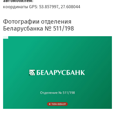
автомобилем:
координаты GPS: 53.857997, 27.608044
Фотографии отделения
Беларусбанка № 511/198