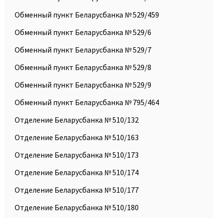
Обменный пункт Беларусбанка № 529/459
Обменный пункт Беларусбанка № 529/6
Обменный пункт Беларусбанка № 529/7
Обменный пункт Беларусбанка № 529/8
Обменный пункт Беларусбанка № 529/9
Обменный пункт Беларусбанка № 795/464
Отделение Беларусбанка № 510/132
Отделение Беларусбанка № 510/163
Отделение Беларусбанка № 510/173
Отделение Беларусбанка № 510/174
Отделение Беларусбанка № 510/177
Отделение Беларусбанка № 510/180