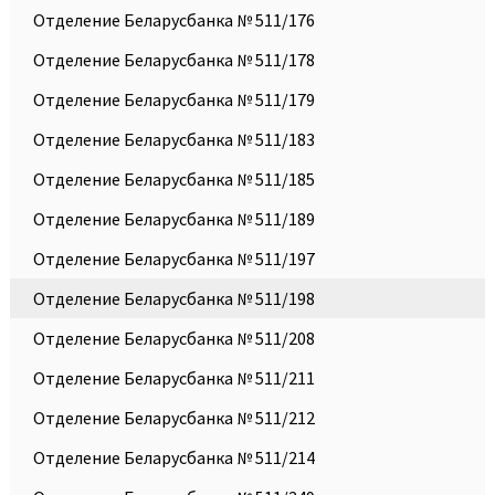
Отделение Беларусбанка № 511/176
Отделение Беларусбанка № 511/178
Отделение Беларусбанка № 511/179
Отделение Беларусбанка № 511/183
Отделение Беларусбанка № 511/185
Отделение Беларусбанка № 511/189
Отделение Беларусбанка № 511/197
Отделение Беларусбанка № 511/198
Отделение Беларусбанка № 511/208
Отделение Беларусбанка № 511/211
Отделение Беларусбанка № 511/212
Отделение Беларусбанка № 511/214