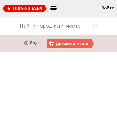
Войти
Я здесь