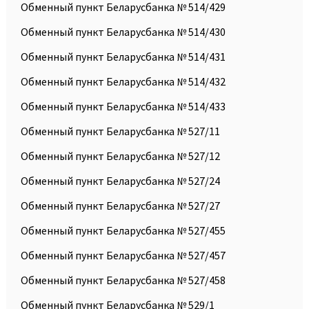
Обменный пункт Беларусбанка № 514/429
Обменный пункт Беларусбанка № 514/430
Обменный пункт Беларусбанка № 514/431
Обменный пункт Беларусбанка № 514/432
Обменный пункт Беларусбанка № 514/433
Обменный пункт Беларусбанка № 527/11
Обменный пункт Беларусбанка № 527/12
Обменный пункт Беларусбанка № 527/24
Обменный пункт Беларусбанка № 527/27
Обменный пункт Беларусбанка № 527/455
Обменный пункт Беларусбанка № 527/457
Обменный пункт Беларусбанка № 527/458
Обменный пункт Беларусбанка № 529/1