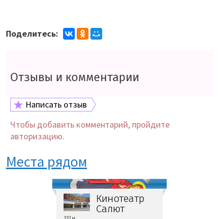
Поделитесь:
Отзывы и комментарии
Написать отзыв
Чтобы добавить комментарий, пройдите
авторизацию.
Места рядом
Кинотеатр
Салют
332 м