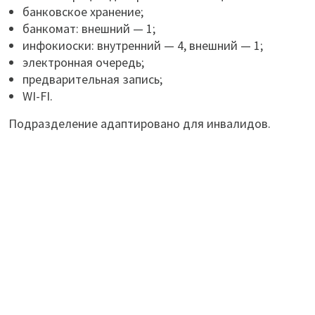
банковское хранение;
банкомат: внешний — 1;
инфокиоски: внутренний — 4, внешний — 1;
электронная очередь;
предварительная запись;
WI-FI.
Подразделение адаптировано для инвалидов.