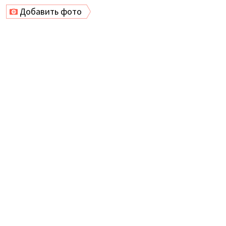
Добавить фото