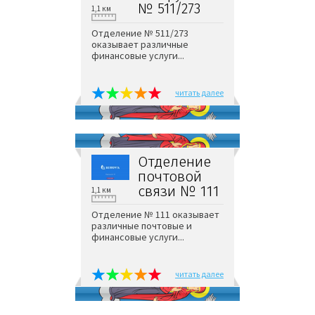
№ 511/273
1,1 км
Отделение № 511/273
оказывает различные
финансовые услуги...
читать далее
Отделение
почтовой
связи № 111
1,1 км
Отделение № 111 оказывает
различные почтовые и
финансовые услуги...
читать далее