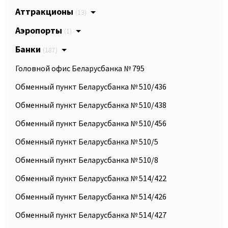
Аттракционы
(13)
Аэропорты
(1)
Банки
(187)
Головной офис Беларусбанка № 795
Обменный пункт Беларусбанка № 510/436
Обменный пункт Беларусбанка № 510/438
Обменный пункт Беларусбанка № 510/456
Обменный пункт Беларусбанка № 510/5
Обменный пункт Беларусбанка № 510/8
Обменный пункт Беларусбанка № 514/422
Обменный пункт Беларусбанка № 514/426
Обменный пункт Беларусбанка № 514/427