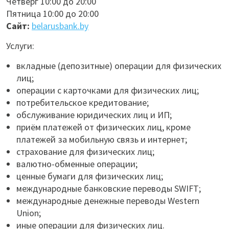
Четверг 10:00 до 20:00
Пятница 10:00 до 20:00
Сайт:
belarusbank.by
Услуги:
вкладные (депозитные) операции для физических
лиц;
операции с карточками для физических лиц;
потребительское кредитование;
обслуживание юридических лиц и ИП;
приём платежей от физических лиц, кроме
платежей за мобильную связь и интернет;
страхование для физических лиц;
валютно-обменные операции;
ценные бумаги для физических лиц;
международные банковские переводы SWIFT;
международные денежные переводы Western
Union;
иные операции для физических лиц.