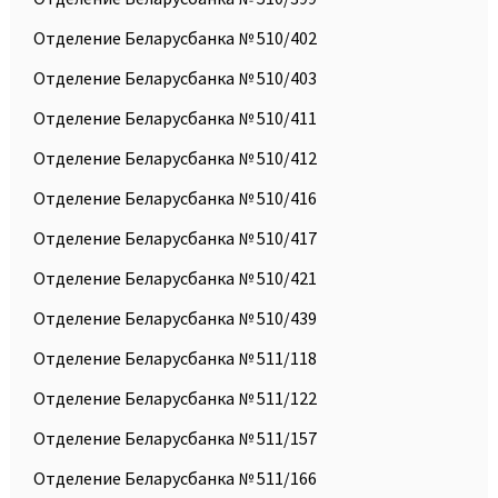
Отделение Беларусбанка № 510/402
Отделение Беларусбанка № 510/403
Отделение Беларусбанка № 510/411
Отделение Беларусбанка № 510/412
Отделение Беларусбанка № 510/416
Отделение Беларусбанка № 510/417
Отделение Беларусбанка № 510/421
Отделение Беларусбанка № 510/439
Отделение Беларусбанка № 511/118
Отделение Беларусбанка № 511/122
Отделение Беларусбанка № 511/157
Отделение Беларусбанка № 511/166