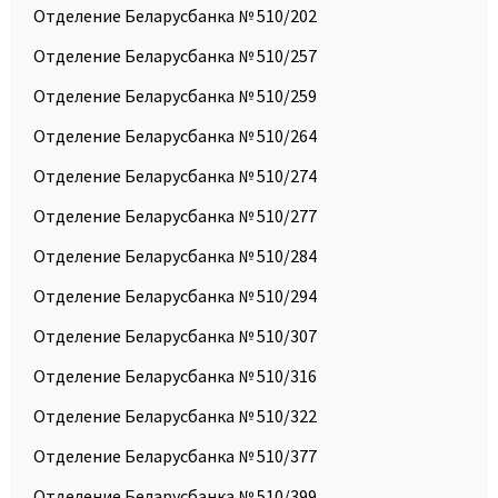
Отделение Беларусбанка № 510/202
Отделение Беларусбанка № 510/257
Отделение Беларусбанка № 510/259
Отделение Беларусбанка № 510/264
Отделение Беларусбанка № 510/274
Отделение Беларусбанка № 510/277
Отделение Беларусбанка № 510/284
Отделение Беларусбанка № 510/294
Отделение Беларусбанка № 510/307
Отделение Беларусбанка № 510/316
Отделение Беларусбанка № 510/322
Отделение Беларусбанка № 510/377
Отделение Беларусбанка № 510/399