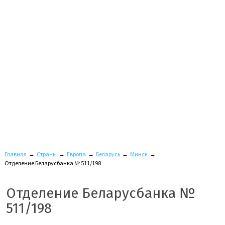
Главная
→
Страны
→
Европа
→
Беларусь
→
Минск
→
Отделение Беларусбанка № 511/198
Отделение Беларусбанка №
511/198